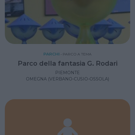
PARCHI
•
PARCO A TEMA
Parco della fantasia G. Rodari
PIEMONTE
OMEGNA (VERBANO-CUSIO-OSSOLA)