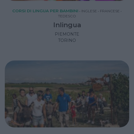
CORSI DI LINGUA PER BAMBINI
•
INGLESE
•
FRANCESE
•
TEDESCO
Inlingua
PIEMONTE
TORINO