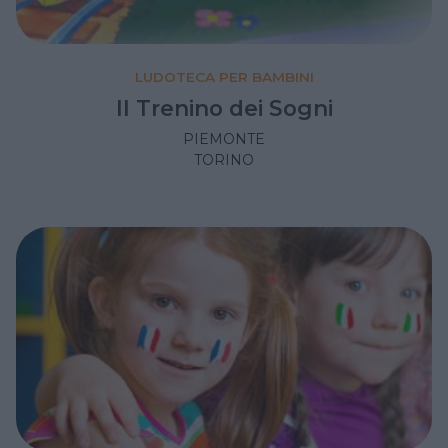
LUDOTECA PER BAMBINI
Il Trenino dei Sogni
PIEMONTE
TORINO