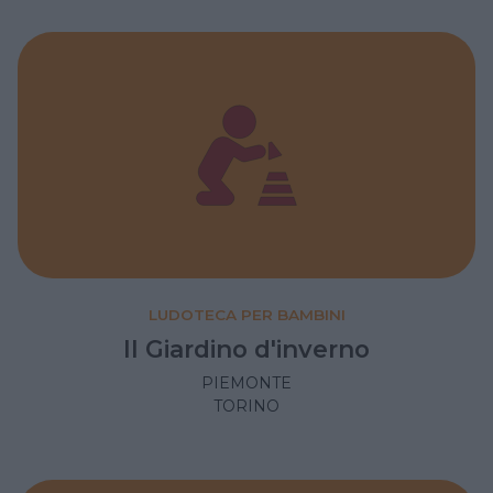
LUDOTECA PER BAMBINI
Il Giardino d'inverno
PIEMONTE
TORINO