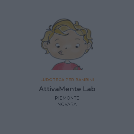
LUDOTECA PER BAMBINI
AttivaMente Lab
PIEMONTE
NOVARA