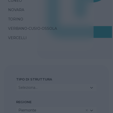
CUNEO
NOVARA
TORINO
VERBANO-CUSIO-OSSOLA
VERCELLI
TIPO DI STRUTTURA
Seleziona...
REGIONE
Piemonte