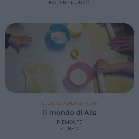
MARENE (CUNEO)
LUDOTECA PER BAMBINI
Il mondo di Alis
PIEMONTE
CUNEO