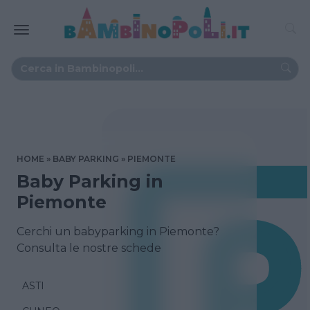
HOME
BABY PARKING
PIEMONTE
Baby Parking in
Piemonte
Cerchi un babyparking in Piemonte?
Consulta le nostre schede
ASTI