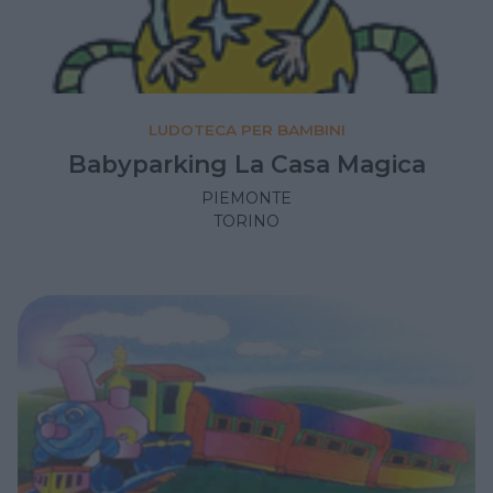
LUDOTECA PER BAMBINI
Babyparking La Casa Magica
PIEMONTE
TORINO