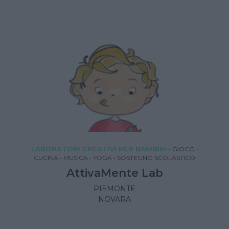
LABORATORI CREATIVI PER BAMBINI
•
GIOCO
•
CUCINA
•
MUSICA
•
YOGA
•
SOSTEGNO SCOLASTICO
AttivaMente Lab
PIEMONTE
NOVARA