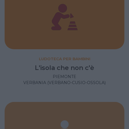
LUDOTECA PER BAMBINI
L'isola che non c'è
PIEMONTE
VERBANIA (VERBANO-CUSIO-OSSOLA)