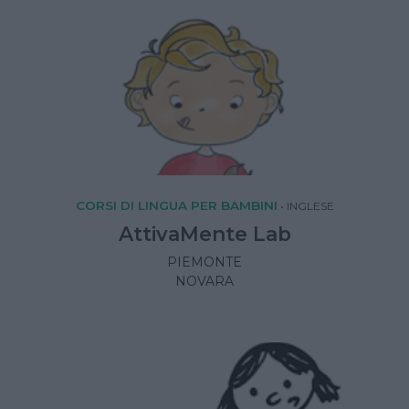
CORSI DI LINGUA PER BAMBINI
•
INGLESE
AttivaMente Lab
PIEMONTE
NOVARA