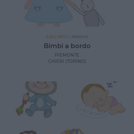
ASILI NIDO
•
PRIVATO
Bimbi a bordo
PIEMONTE
CHIERI (TORINO)