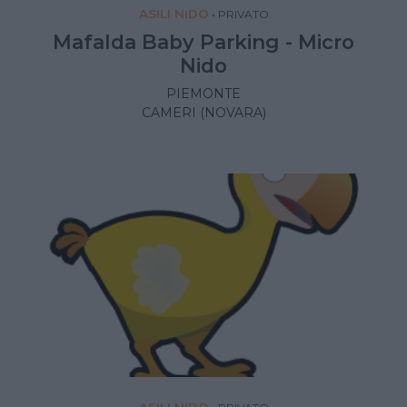
ASILI NIDO
•
PRIVATO
Mafalda Baby Parking - Micro
Nido
PIEMONTE
CAMERI (NOVARA)
ASILI NIDO