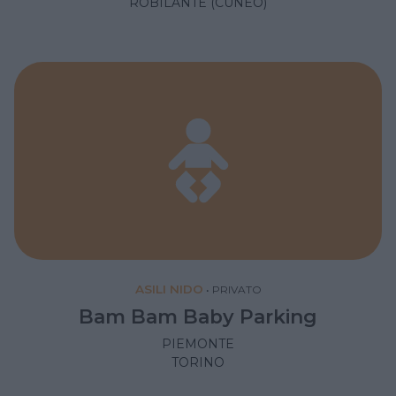
ROBILANTE (CUNEO)
ASILI NIDO
•
PRIVATO
Bam Bam Baby Parking
PIEMONTE
TORINO