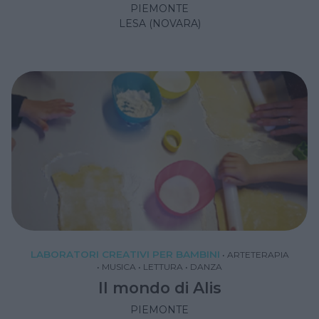
PIEMONTE
LESA (NOVARA)
LABORATORI CREATIVI PER BAMBINI
•
ARTETERAPIA
•
MUSICA
•
LETTURA
•
DANZA
Il mondo di Alis
PIEMONTE