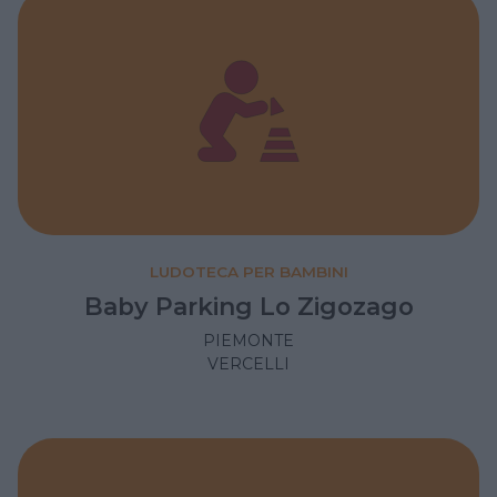
LUDOTECA PER BAMBINI
Baby Parking Lo Zigozago
PIEMONTE
VERCELLI