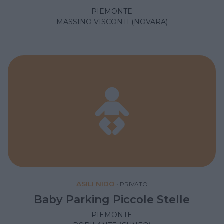
PIEMONTE
MASSINO VISCONTI (NOVARA)
ASILI NIDO
•
PRIVATO
Baby Parking Piccole Stelle
PIEMONTE