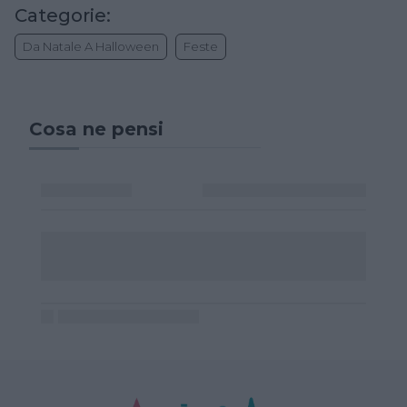
Categorie:
Da Natale A Halloween
Feste
Cosa ne pensi