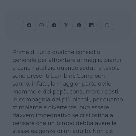
Prima di tutto qualche consiglio
generale per affrontare al meglio pranzi
e cene natalizie quando seduti a tavola
sono presenti bambini. Come ben
sanno, infatti, la maggior parte delle
mamme e dei papà, consumare i pasti
in compagnia dei più piccoli, per quanto
stimolante e divertente, può essere
davvero impegnativo se ci si ostina a
pensare che un bimbo debba avere le
stesse esigenze di un adulto. Non c’è