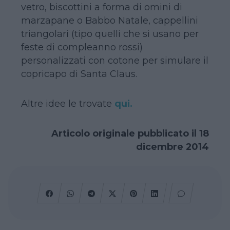
vetro, biscottini a forma di omini di
marzapane o Babbo Natale, cappellini
triangolari (tipo quelli che si usano per
feste di compleanno rossi)
personalizzati con cotone per simulare il
copricapo di Santa Claus.
Altre idee le trovate
qui.
Articolo originale pubblicato il 18
dicembre 2014