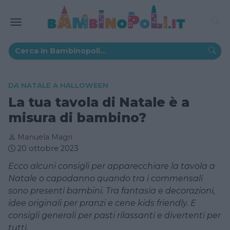
DA NATALE A HALLOWEEN
La tua tavola di Natale è a
misura di bambino?
Manuela Magri
20 ottobre 2023
Ecco alcuni consigli per apparecchiare la tavola a
Natale o capodanno quando tra i commensali
sono presenti bambini. Tra fantasia e decorazioni,
idee originali per pranzi e cene kids friendly. E
consigli generali per pasti rilassanti e divertenti per
tutti.