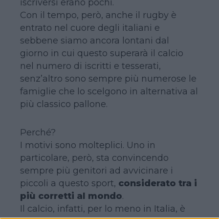
iscriversi erano pochi.
Con il tempo, però, anche il rugby è
entrato nel cuore degli italiani e
sebbene siamo ancora lontani dal
giorno in cui questo superarà il calcio
nel numero di iscritti e tesserati,
senz’altro sono sempre più numerose le
famiglie che lo scelgono in alternativa al
più classico pallone.
Perché?
I motivi sono molteplici. Uno in
particolare, però, sta convincendo
sempre più genitori ad avvicinare i
piccoli a questo sport,
considerato tra i
più corretti al mondo
.
Il calcio, infatti, per lo meno in Italia, è