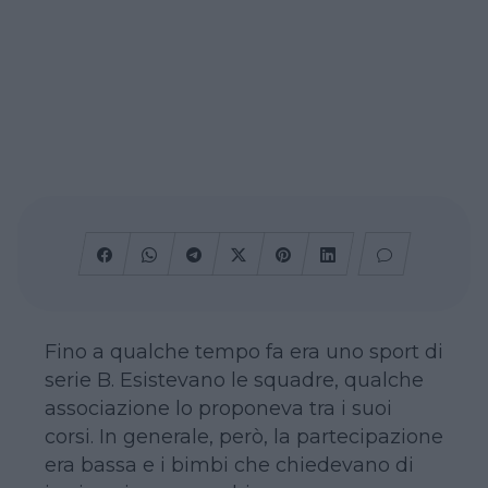
Fino a qualche tempo fa era uno sport di
serie B. Esistevano le squadre, qualche
associazione lo proponeva tra i suoi
corsi. In generale, però, la partecipazione
era bassa e i bimbi che chiedevano di