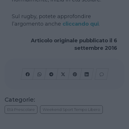
Sul rugby, potete approfondire
l’argomento anche
cliccando qui
.
Articolo originale pubblicato il 6
settembre 2016
Categorie:
Età Prescolare
Weekend Sport Tempo Libero