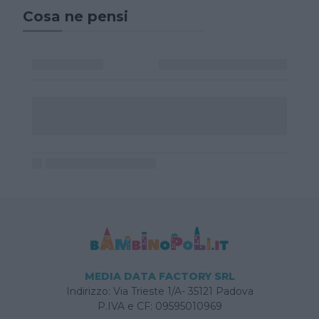
Cosa ne pensi
MEDIA DATA FACTORY SRL
Indirizzo: Via Trieste 1/A- 35121 Padova
P.IVA e CF: 09595010969