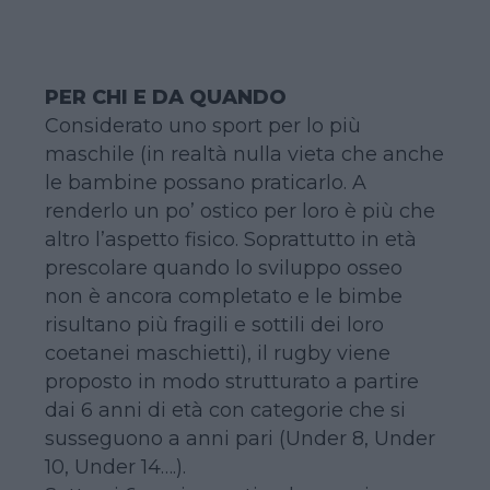
PER CHI E DA QUANDO
Considerato uno sport per lo più
maschile (in realtà nulla vieta che anche
le bambine possano praticarlo. A
renderlo un po’ ostico per loro è più che
altro l’aspetto fisico. Soprattutto in età
prescolare quando lo sviluppo osseo
non è ancora completato e le bimbe
risultano più fragili e sottili dei loro
coetanei maschietti), il rugby viene
proposto in modo strutturato a partire
dai 6 anni di età con categorie che si
susseguono a anni pari (Under 8, Under
10, Under 14….).