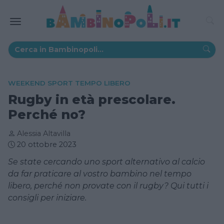
WEEKEND SPORT TEMPO LIBERO
Rugby in età prescolare.
Perché no?
Alessia Altavilla
20 ottobre 2023
Se state cercando uno sport alternativo al calcio
da far praticare al vostro bambino nel tempo
libero, perché non provate con il rugby? Qui tutti i
consigli per iniziare.