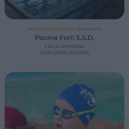
NUOTO ACQUATICITÀ
•
PALLANUOTO
Piscine Forlì S.S.D.
EMILIA-ROMAGNA
FORLÌ (FORLÌ-CESENA)