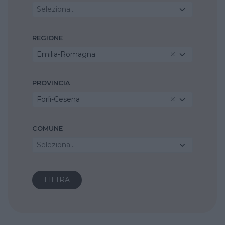
Seleziona...
REGIONE
Emilia-Romagna
PROVINCIA
Forlì-Cesena
COMUNE
Seleziona...