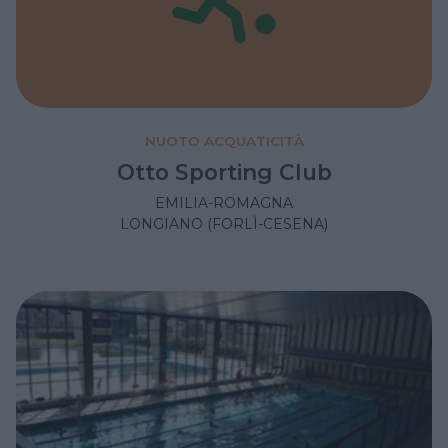
NUOTO ACQUATICITÀ
Otto Sporting Club
EMILIA-ROMAGNA
LONGIANO (FORLÌ-CESENA)