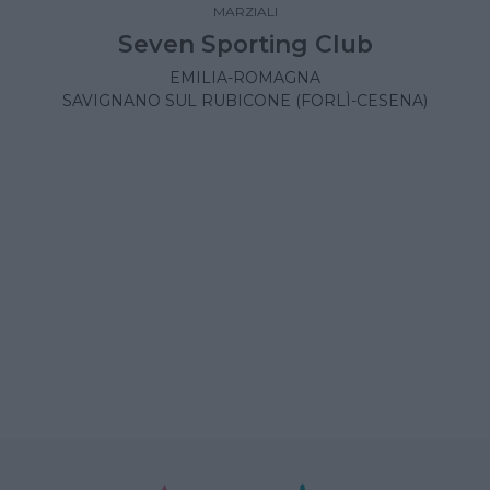
MARZIALI
Seven Sporting Club
EMILIA-ROMAGNA
SAVIGNANO SUL RUBICONE (FORLÌ-CESENA)