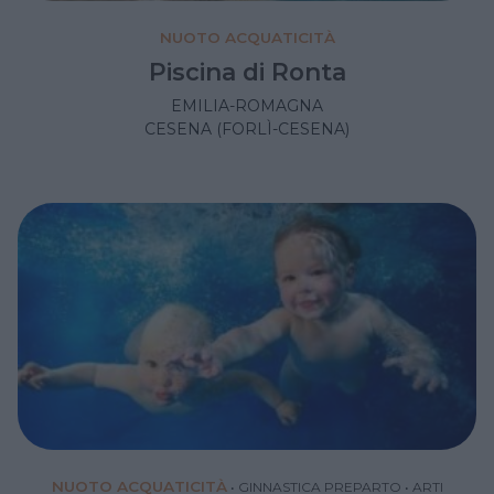
NUOTO ACQUATICITÀ
Piscina di Ronta
EMILIA-ROMAGNA
CESENA (FORLÌ-CESENA)
NUOTO ACQUATICITÀ
•
GINNASTICA PREPARTO
•
ARTI