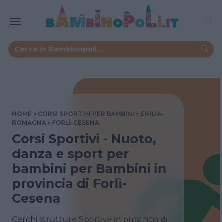
HOME
CORSI SPORTIVI PER BAMBINI
EMILIA-
ROMAGNA
FORLÌ-CESENA
Corsi Sportivi - Nuoto,
danza e sport per
bambini per Bambini in
provincia di Forlì-
Cesena
Cerchi strutture Sportive in provincia di