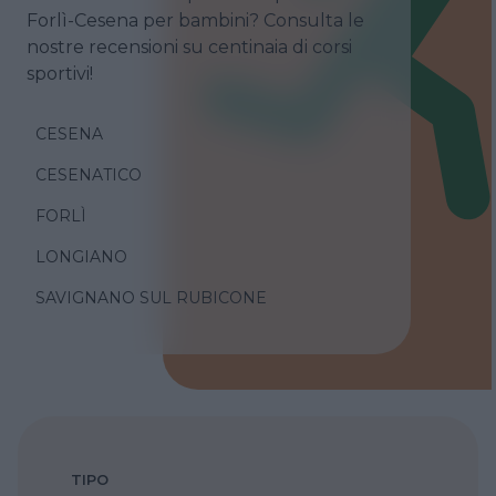
Forlì-Cesena per bambini? Consulta le
nostre recensioni su centinaia di corsi
sportivi!
CESENA
CESENATICO
FORLÌ
LONGIANO
SAVIGNANO SUL RUBICONE
TIPO