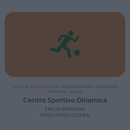
NUOTO ACQUATICITÀ
•
PSICOMOTRICITÀ
•
GINNASTICA
ARTISTICA
•
CALCIO
Centro Sportivo Dinamica
EMILIA-ROMAGNA
FORLÌ (FORLÌ-CESENA)