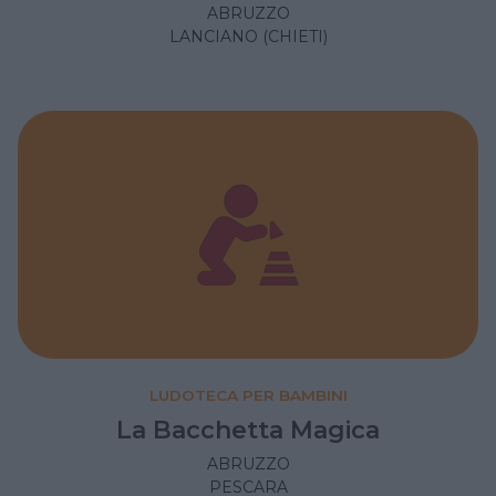
ABRUZZO
LANCIANO (CHIETI)
LUDOTECA PER BAMBINI
La Bacchetta Magica
ABRUZZO
PESCARA