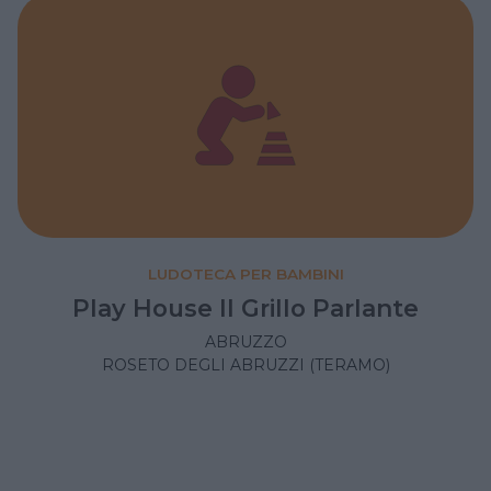
LUDOTECA PER BAMBINI
Play House Il Grillo Parlante
ABRUZZO
ROSETO DEGLI ABRUZZI (TERAMO)