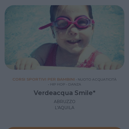
CORSI SPORTIVI PER BAMBINI
•
NUOTO ACQUATICITÀ
•
HIP HOP
•
DANZA
Verdeacqua Smile*
ABRUZZO
L'AQUILA