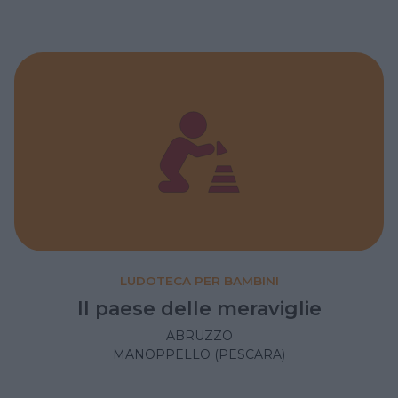
LUDOTECA PER BAMBINI
Il paese delle meraviglie
ABRUZZO
MANOPPELLO (PESCARA)