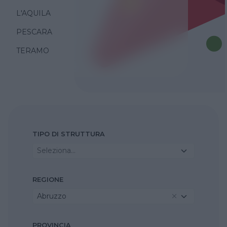
L'AQUILA
PESCARA
TERAMO
TIPO DI STRUTTURA
Seleziona...
REGIONE
Abruzzo
PROVINCIA