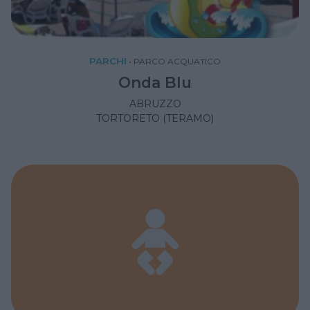
PARCHI
•
PARCO ACQUATICO
Onda Blu
ABRUZZO
TORTORETO (TERAMO)