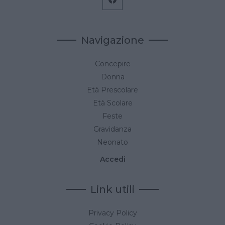
Navigazione
Concepire
Donna
Età Prescolare
Età Scolare
Feste
Gravidanza
Neonato
Accedi
Link utili
Privacy Policy