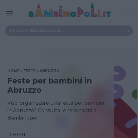
HOME
FESTE
ABRUZZO
Feste per bambini in
Abruzzo
Vuoi organizzare una festa per bambini
in Abruzzo? Consulta le recensioni di
Bambinopoli
CHIETI