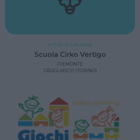
ATTIVITÀ CIRCENSE
Scuola Cirko Vertigo
PIEMONTE
GRUGLIASCO (TORINO)