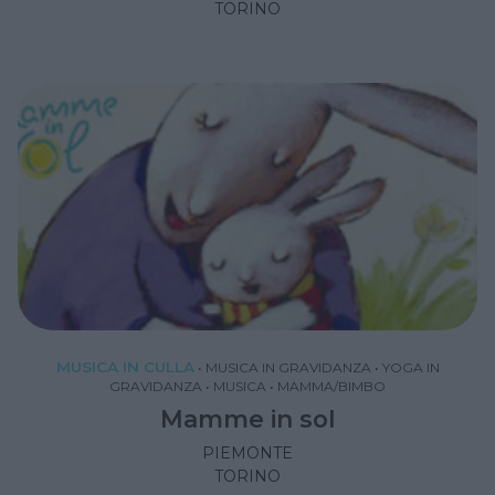
TORINO
MUSICA IN CULLA
•
MUSICA IN GRAVIDANZA
•
YOGA IN
GRAVIDANZA
•
MUSICA
•
MAMMA/BIMBO
Mamme in sol
PIEMONTE
TORINO