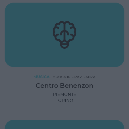
MUSICA
•
MUSICA IN GRAVIDANZA
Centro Benenzon
PIEMONTE
TORINO