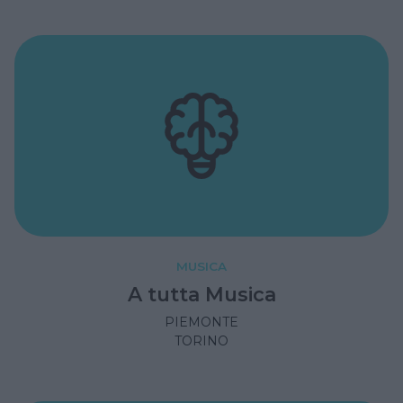
MUSICA
A tutta Musica
PIEMONTE
TORINO