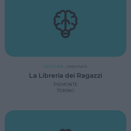
LETTURA
•
CREATIVITÀ
La Libreria dei Ragazzi
PIEMONTE
TORINO