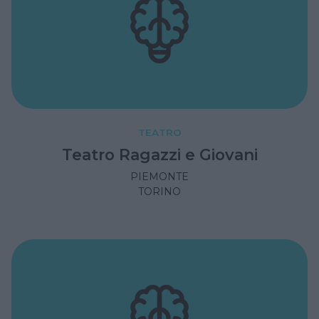
TEATRO
Teatro Ragazzi e Giovani
PIEMONTE
TORINO