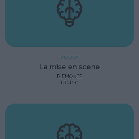
MUSICA
La mise en scene
PIEMONTE
TORINO