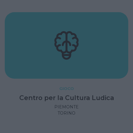
GIOCO
Centro per la Cultura Ludica
PIEMONTE
TORINO