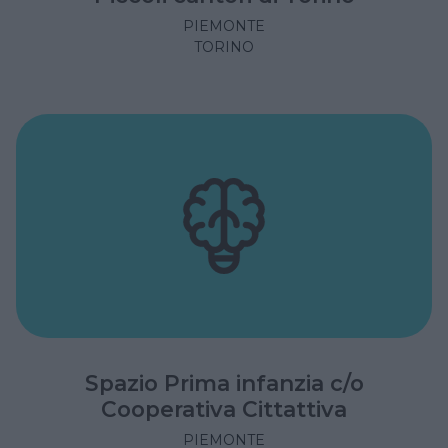
PIEMONTE
TORINO
Spazio Prima infanzia c/o
Cooperativa Cittattiva
PIEMONTE