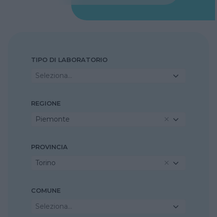
TIPO DI LABORATORIO
Seleziona...
REGIONE
Piemonte
PROVINCIA
Torino
COMUNE
Seleziona...