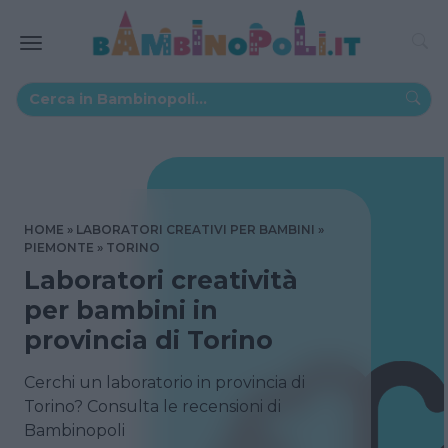
HOME
LABORATORI CREATIVI PER BAMBINI
PIEMONTE
TORINO
Laboratori creatività
per bambini in
provincia di Torino
Cerchi un laboratorio in provincia di
Torino? Consulta le recensioni di
Bambinopoli