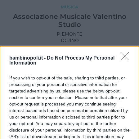
MUSICA
Associazione Musicale Valentino
Studio
PIEMONTE
TORINO
bambinopoli.it -
Do Not Process My Personal
Information
If you wish to opt-out of the sale, sharing to third parties, or
processing of your personal or sensitive information for
targeted advertising by us, please use the below opt-out
section to confirm your selection. Please note that after your
opt-out request is processed you may continue seeing
interest-based ads based on personal information utilized by
us or personal information disclosed to third parties prior to
your opt-out. You may separately opt-out of the further
disclosure of your personal information by third parties on the
IAB’s list of downstream participants. This information may