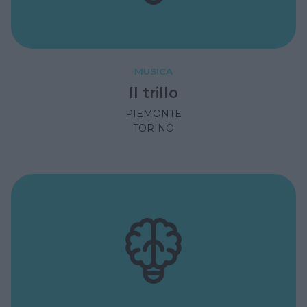
MUSICA
Il trillo
PIEMONTE
TORINO