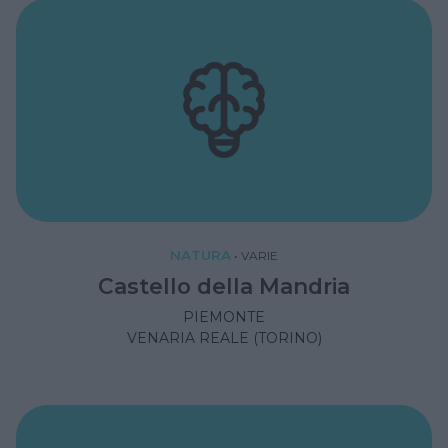
NATURA
•
VARIE
Castello della Mandria
PIEMONTE
VENARIA REALE (TORINO)