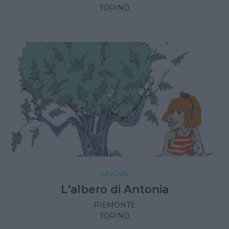
TORINO
LINGUE
L'albero di Antonia
PIEMONTE
TORINO