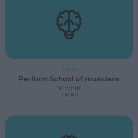
MUSICA
Perform School of musicians
PIEMONTE
TORINO