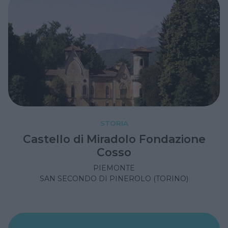
STORIA
Castello di Miradolo Fondazione
Cosso
PIEMONTE
SAN SECONDO DI PINEROLO (TORINO)