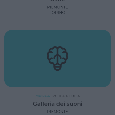
PIEMONTE
TORINO
MUSICA
•
MUSICA IN CULLA
Galleria dei suoni
PIEMONTE