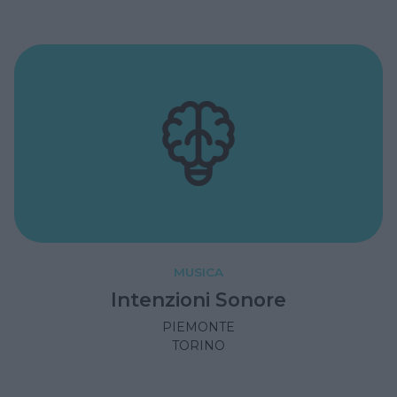
MUSICA
Intenzioni Sonore
PIEMONTE
TORINO