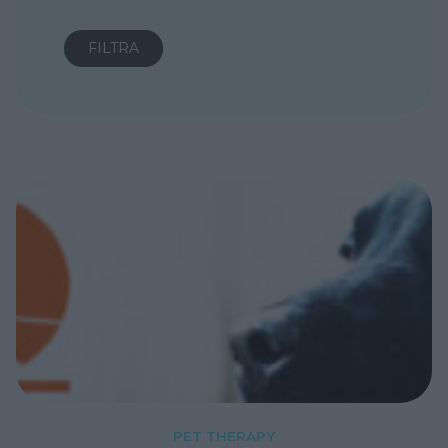
PET THERAPY