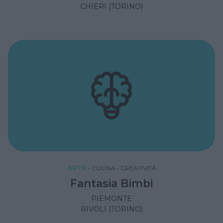
CHIERI (TORINO)
ARTE
•
CUCINA
•
CREATIVITÀ
Fantasia Bimbi
PIEMONTE
RIVOLI (TORINO)