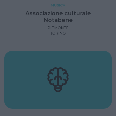
MUSICA
Associazione culturale
Notabene
PIEMONTE
TORINO