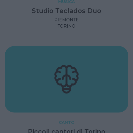
MUSICA
Studio Teclados Duo
PIEMONTE
TORINO
CANTO
Piccoli cantori di Torino