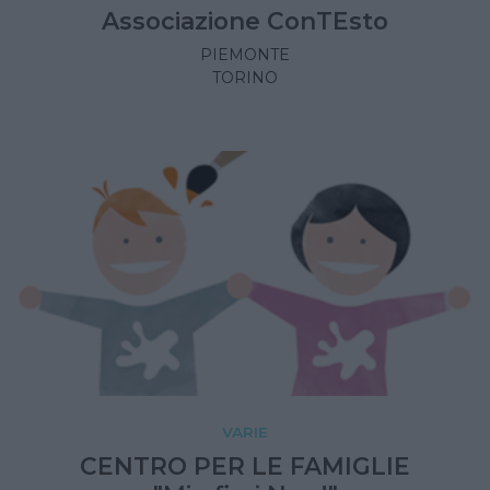
Associazione ConTEsto
PIEMONTE
TORINO
VARIE
CENTRO PER LE FAMIGLIE