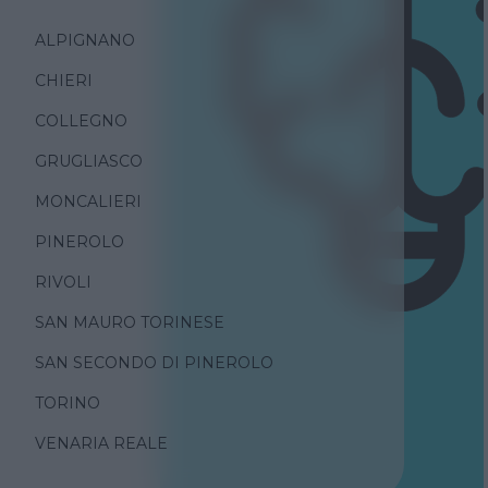
ALPIGNANO
CHIERI
COLLEGNO
GRUGLIASCO
MONCALIERI
PINEROLO
RIVOLI
SAN MAURO TORINESE
SAN SECONDO DI PINEROLO
TORINO
VENARIA REALE