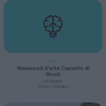
ARTE
Weekend d'arte Castello di
Rivoli
PIEMONTE
RIVOLI (TORINO)