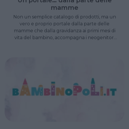
mamme
Non un semplice catalogo di prodotti, ma un
vero e proprio portale dalla parte delle
mamme che dalla gravidanza ai primi mesi di
vita del bambino, accompagna i neogenitori
nel lungo viaggio della genitorialità.