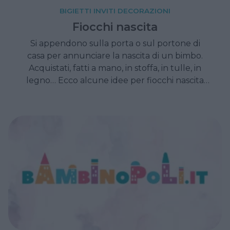
BIGIETTI INVITI DECORAZIONI
Fiocchi nascita
Si appendono sulla porta o sul portone di
casa per annunciare la nascita di un bimbo.
Acquistati, fatti a mano, in stoffa, in tulle, in
legno… Ecco alcune idee per fiocchi nascita
degli di nota.