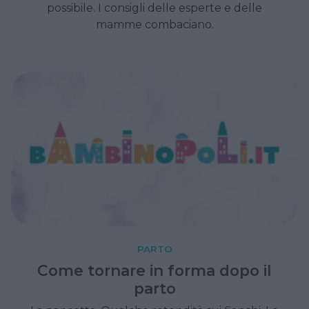
possibile. I consigli delle esperte e delle
mamme combaciano.
PARTO
Come tornare in forma dopo il
parto