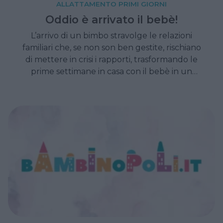
ALLATTAMENTO PRIMI GIORNI
Oddio è arrivato il bebè!
L’arrivo di un bimbo stravolge le relazioni
familiari che, se non son ben gestite, rischiano
di mettere in crisi i rapporti, trasformando le
prime settimane in casa con il bebè in un
incubo. Consigli di comportamento.