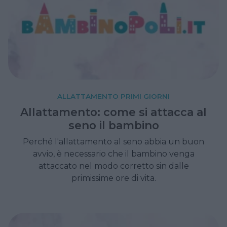
ALLATTAMENTO PRIMI GIORNI
Allattamento: come si attacca al
seno il bambino
Perché l'allattamento al seno abbia un buon
avvio, è necessario che il bambino venga
attaccato nel modo corretto sin dalle
primissime ore di vita.