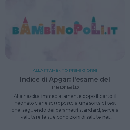
ALLATTAMENTO PRIMI GIORNI
Indice di Apgar: l'esame del
neonato
Alla nascita, immediatamente dopo il parto, il
neonato viene sottoposto a una sorta di test
che, seguendo dei parametri standard, serve a
valutare le sue condizioni di salute nei
secondi che seguono la nascita. E' l'indice di