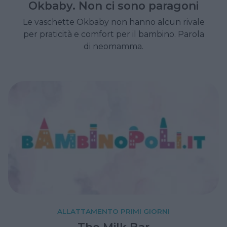
Okbaby. Non ci sono paragoni
Le vaschette Okbaby non hanno alcun rivale
per praticità e comfort per il bambino. Parola
di neomamma.
ALLATTAMENTO PRIMI GIORNI
The Milk Bar