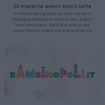
Di materno avevo solo il latte
In libreria dal 5 giugno, un libro che parla
della gioia dell’essere mamma. Beh, a dire il
vero non proprio. Parla di quanto possa
essere faticoso essere mamma quando si è
gelosi della propria indipendenza.