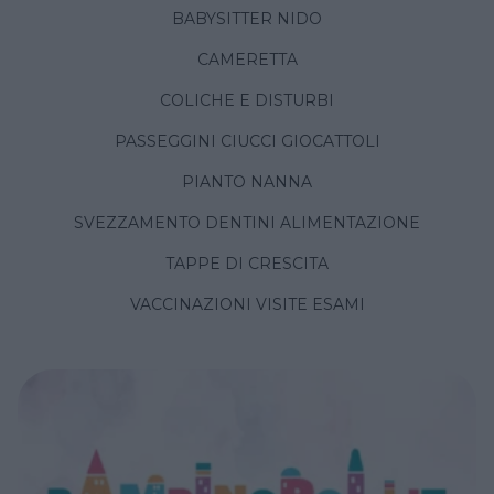
BABYSITTER NIDO
CAMERETTA
COLICHE E DISTURBI
PASSEGGINI CIUCCI GIOCATTOLI
PIANTO NANNA
SVEZZAMENTO DENTINI ALIMENTAZIONE
TAPPE DI CRESCITA
VACCINAZIONI VISITE ESAMI