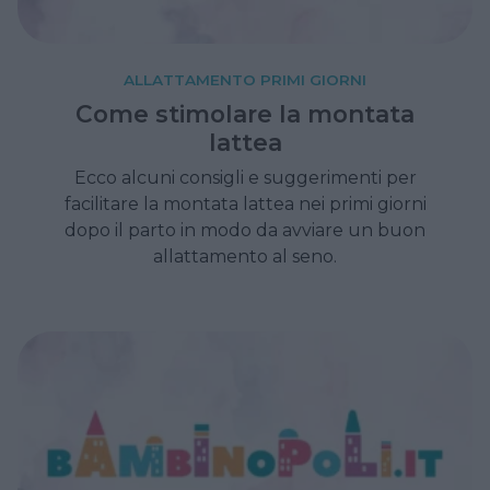
ALLATTAMENTO PRIMI GIORNI
Come stimolare la montata
lattea
Ecco alcuni consigli e suggerimenti per
facilitare la montata lattea nei primi giorni
dopo il parto in modo da avviare un buon
allattamento al seno.