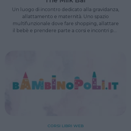
Un luogo di incontro dedicato alla gravidanza,
allattamento e maternità. Uno spazio
multifunzionale dove fare shopping, allattare
il bebè e prendere parte a corsi e incontri per
mamme e gravide.
CORSI LIBRI WEB