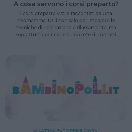
A cosa servono i corsi preparto?
I corsi preparto visti e raccontati da una
neomamma. Utili non solo per imparare le
tecniche di respirazione e rilassamento, ma
soprattutto per crearsi una rete di contatti
indispensabili per il dopo.
ALLATTAMENTO PRIMI GIORNI