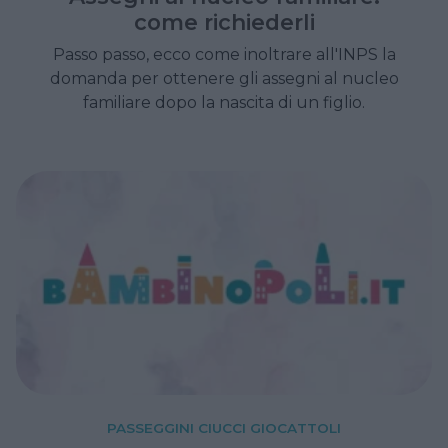
come richiederli
Passo passo, ecco come inoltrare all'INPS la
domanda per ottenere gli assegni al nucleo
familiare dopo la nascita di un figlio.
PASSEGGINI CIUCCI GIOCATTOLI