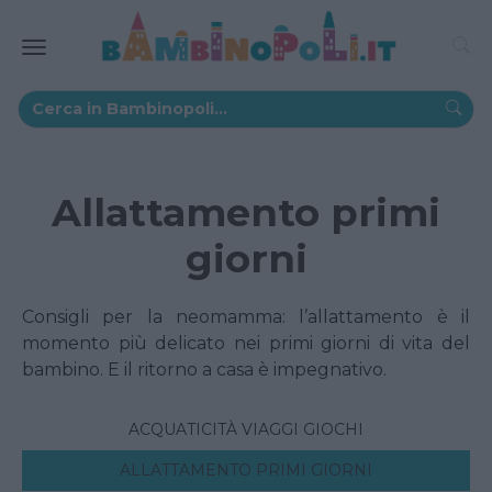
Allattamento primi
giorni
Consigli per la neomamma: l’allattamento è il
momento più delicato nei primi giorni di vita del
bambino. E il ritorno a casa è impegnativo.
ACQUATICITÀ VIAGGI GIOCHI
ALLATTAMENTO PRIMI GIORNI