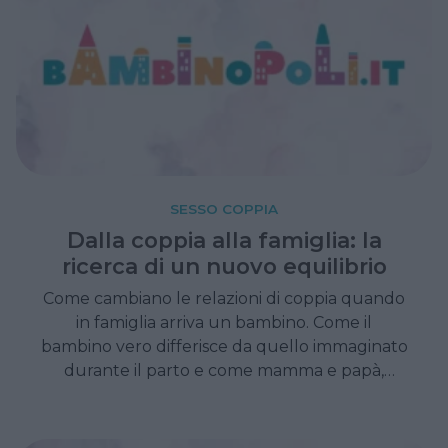
SESSO COPPIA
Dalla coppia alla famiglia: la
ricerca di un nuovo equilibrio
Come cambiano le relazioni di coppia quando
in famiglia arriva un bambino. Come il
bambino vero differisce da quello immaginato
durante il parto e come mamma e papà,
insieme, devono imparare a rapportarcisi.