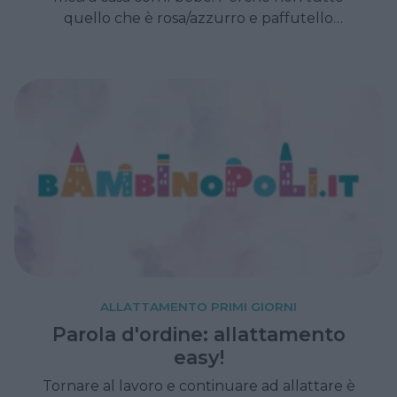
quello che è rosa/azzurro e paffutello
sempre luccica.
ALLATTAMENTO PRIMI GIORNI
Parola d'ordine: allattamento
easy!
Tornare al lavoro e continuare ad allattare è