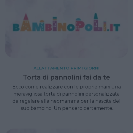
ALLATTAMENTO PRIMI GIORNI
Torta di pannolini fai da te
Ecco come realizzare con le proprie mani una
meravigliosa torta di pannolini personalizzata
da regalare alla neomamma per la nascita del
suo bambino. Un pensiero certamente
gradito e sicuramente molto utile!