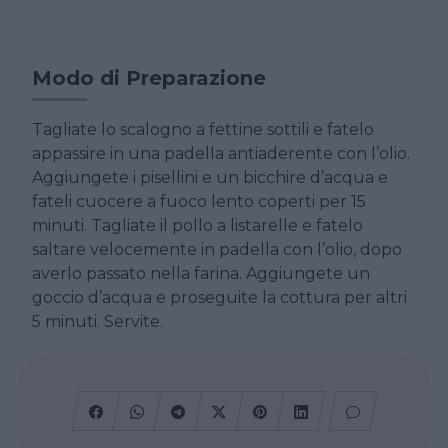
Modo di Preparazione
Tagliate lo scalogno a fettine sottili e fatelo
appassire in una padella antiaderente con l’olio.
Aggiungete i pisellini e un bicchire d’acqua e
fateli cuocere a fuoco lento coperti per 15
minuti. Tagliate il pollo a listarelle e fatelo
saltare velocemente in padella con l’olio, dopo
averlo passato nella farina. Aggiungete un
goccio d’acqua e proseguite la cottura per altri
5 minuti. Servite.