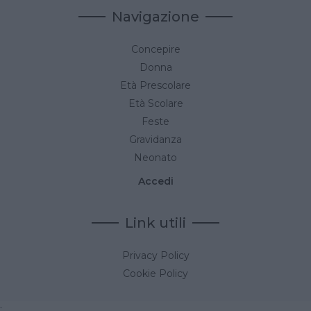
Navigazione
Concepire
Donna
Età Prescolare
Età Scolare
Feste
Gravidanza
Neonato
Accedi
Link utili
Privacy Policy
Cookie Policy
;