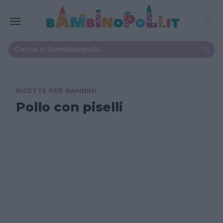
RICETTE PER BAMBINI
Pollo con piselli