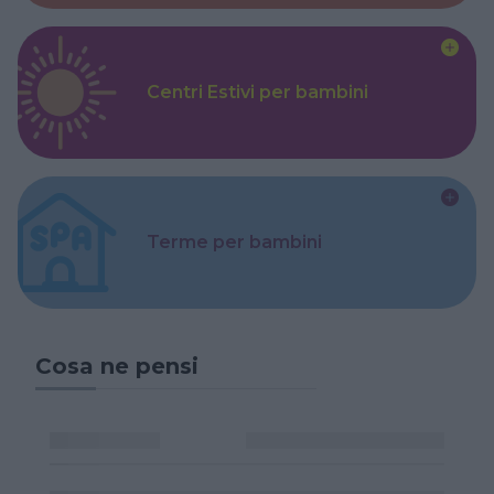
Centri Estivi per bambini
Terme per bambini
Cosa ne pensi