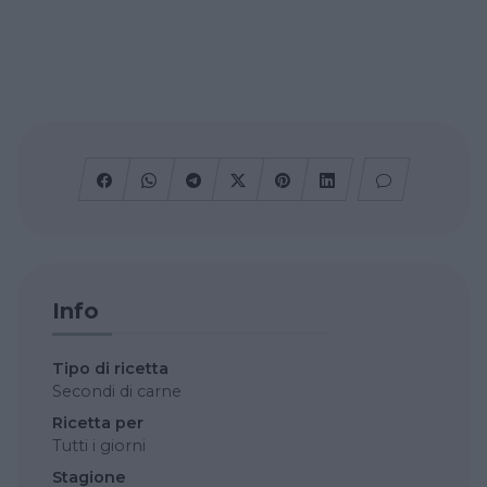
Info
Tipo di ricetta
Secondi di carne
Ricetta per
Tutti i giorni
Stagione