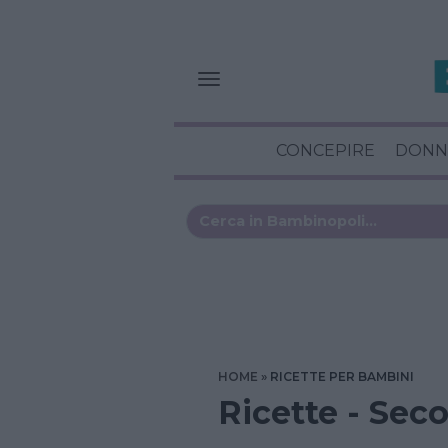
CONCEPIRE
DONN
HOME
RICETTE PER BAMBINI
Ricette - Sec