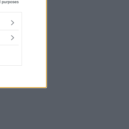
ed purposes