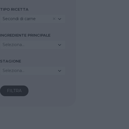
TIPO RICETTA
Secondi di carne
INGREDIENTE PRINCIPALE
Seleziona...
STAGIONE
Seleziona...