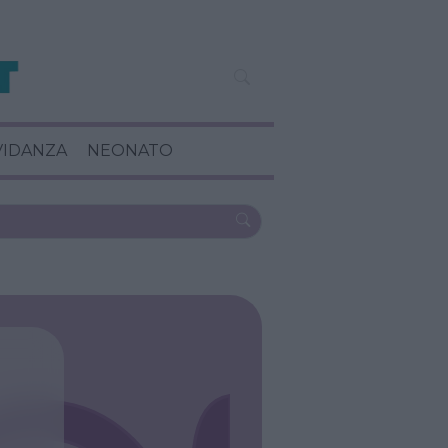
VIDANZA
NEONATO