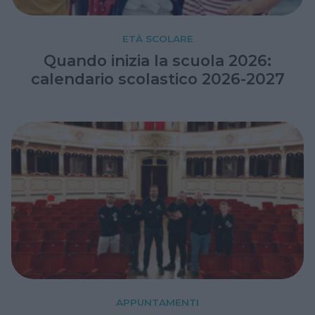
ETÀ SCOLARE
Quando inizia la scuola 2026:
calendario scolastico 2026-2027
APPUNTAMENTI