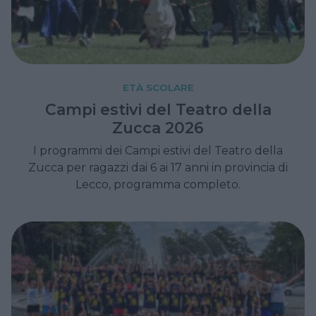
ETÀ SCOLARE
Campi estivi del Teatro della
Zucca 2026
I programmi dei Campi estivi del Teatro della
Zucca per ragazzi dai 6 ai 17 anni in provincia di
Lecco, programma completo.