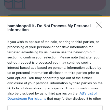
bambinopoli.it -
Do Not Process My Personal
Spacci e Outlet per Bambini
Information
If you wish to opt-out of the sale, sharing to third parties, or
processing of your personal or sensitive information for
targeted advertising by us, please use the below opt-out
section to confirm your selection. Please note that after your
Baby Parking
opt-out request is processed you may continue seeing
interest-based ads based on personal information utilized by
us or personal information disclosed to third parties prior to
your opt-out. You may separately opt-out of the further
disclosure of your personal information by third parties on the
IAB’s list of downstream participants. This information may
also be disclosed by us to third parties on the
IAB’s List of
Animatori feste per bambini
Downstream Participants
that may further disclose it to other
third parties.