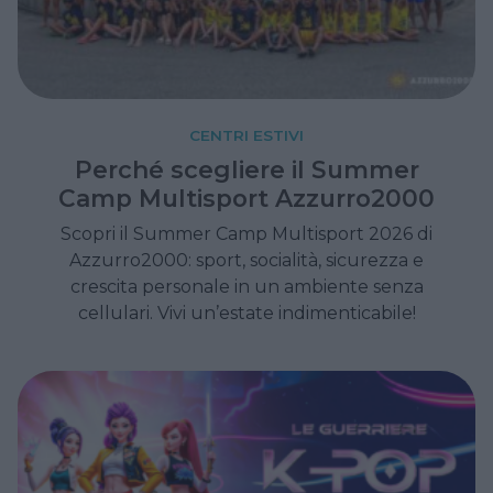
CENTRI ESTIVI
Perché scegliere il Summer
Camp Multisport Azzurro2000
Scopri il Summer Camp Multisport 2026 di
Azzurro2000: sport, socialità, sicurezza e
crescita personale in un ambiente senza
cellulari. Vivi un’estate indimenticabile!