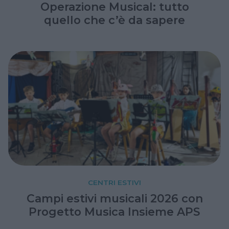
Operazione Musical: tutto
quello che c’è da sapere
CENTRI ESTIVI
Campi estivi musicali 2026 con
Progetto Musica Insieme APS