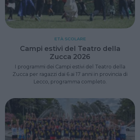
ETÀ SCOLARE
Campi estivi del Teatro della
Zucca 2026
I programmi dei Campi estivi del Teatro della
Zucca per ragazzi dai 6 ai 17 anni in provincia di
Lecco, programma completo.