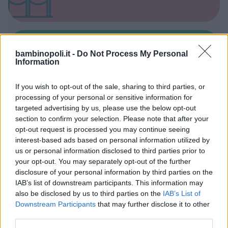
bambinopoli.it -
Do Not Process My Personal
Spacci e Outlet per Bambini
Information
If you wish to opt-out of the sale, sharing to third parties, or
processing of your personal or sensitive information for
targeted advertising by us, please use the below opt-out
section to confirm your selection. Please note that after your
Baby Parking
opt-out request is processed you may continue seeing
interest-based ads based on personal information utilized by
us or personal information disclosed to third parties prior to
your opt-out. You may separately opt-out of the further
disclosure of your personal information by third parties on the
IAB’s list of downstream participants. This information may
also be disclosed by us to third parties on the
IAB’s List of
Animatori feste per bambini
Downstream Participants
that may further disclose it to other
third parties.