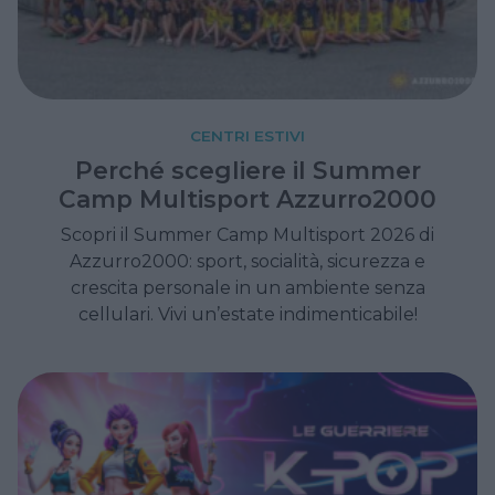
CENTRI ESTIVI
Perché scegliere il Summer
Camp Multisport Azzurro2000
Scopri il Summer Camp Multisport 2026 di
Azzurro2000: sport, socialità, sicurezza e
crescita personale in un ambiente senza
cellulari. Vivi un’estate indimenticabile!