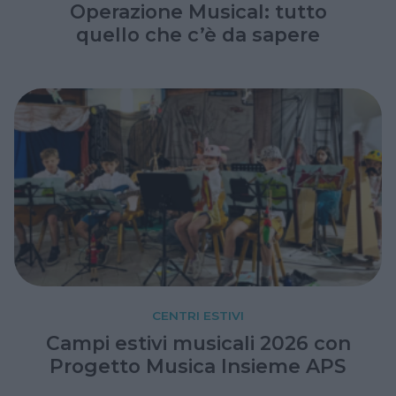
Operazione Musical: tutto
quello che c’è da sapere
CENTRI ESTIVI
Campi estivi musicali 2026 con
Progetto Musica Insieme APS