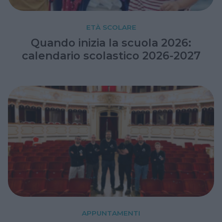
ETÀ SCOLARE
Quando inizia la scuola 2026:
calendario scolastico 2026-2027
APPUNTAMENTI