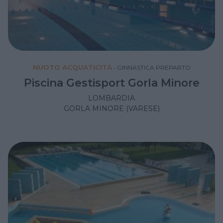
NUOTO ACQUATICITÀ
•
GINNASTICA PREPARTO
Piscina Gestisport Gorla Minore
LOMBARDIA
GORLA MINORE (VARESE)