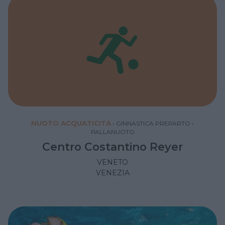
NUOTO ACQUATICITÀ
•
GINNASTICA PREPARTO
•
PALLANUOTO
Centro Costantino Reyer
VENETO
VENEZIA