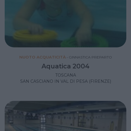
NUOTO ACQUATICITÀ
•
GINNASTICA PREPARTO
Aquatica 2004
TOSCANA
SAN CASCIANO IN VAL DI PESA (FIRENZE)