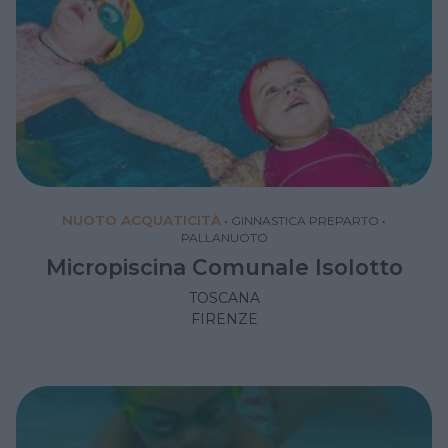
NUOTO ACQUATICITÀ
•
GINNASTICA PREPARTO
•
PALLANUOTO
Micropiscina Comunale Isolotto
TOSCANA
FIRENZE