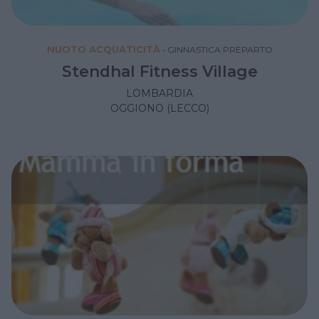
NUOTO ACQUATICITÀ
•
GINNASTICA PREPARTO
Stendhal Fitness Village
LOMBARDIA
OGGIONO (LECCO)