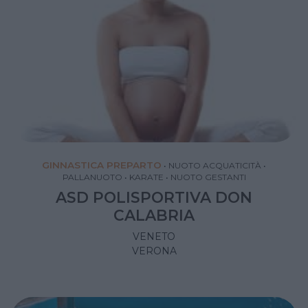
GINNASTICA PREPARTO
•
NUOTO ACQUATICITÀ
•
PALLANUOTO
•
KARATE
•
NUOTO GESTANTI
ASD POLISPORTIVA DON
CALABRIA
VENETO
VERONA