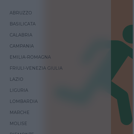
ABRUZZO
BASILICATA
CALABRIA
CAMPANIA
EMILIA-ROMAGNA
FRIULI-VENEZIA GIULIA
LAZIO
LIGURIA
LOMBARDIA
MARCHE
MOLISE