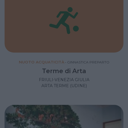
NUOTO ACQUATICITÀ
•
GINNASTICA PREPARTO
Terme di Arta
FRIULI-VENEZIA GIULIA
ARTA TERME (UDINE)