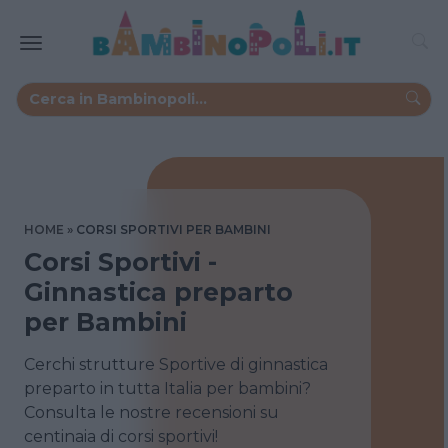
HOME
CORSI SPORTIVI PER BAMBINI
Corsi Sportivi -
Ginnastica preparto
per Bambini
Cerchi strutture Sportive di ginnastica
preparto in tutta Italia per bambini?
Consulta le nostre recensioni su
centinaia di corsi sportivi!