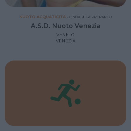
NUOTO ACQUATICITÀ
•
GINNASTICA PREPARTO
A.S.D. Nuoto Venezia
VENETO
VENEZIA