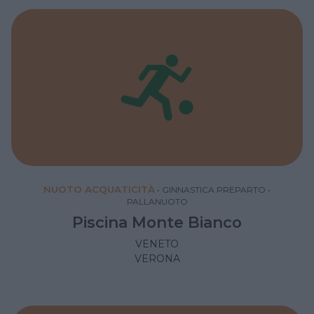
NUOTO ACQUATICITÀ
•
GINNASTICA PREPARTO
•
PALLANUOTO
Piscina Monte Bianco
VENETO
VERONA