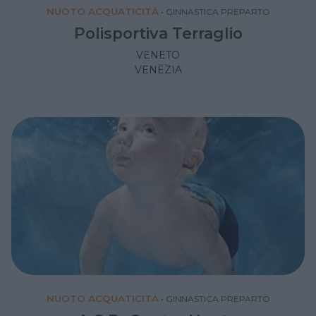
NUOTO ACQUATICITÀ
•
GINNASTICA PREPARTO
Polisportiva Terraglio
VENETO
VENEZIA
NUOTO ACQUATICITÀ
•
GINNASTICA PREPARTO