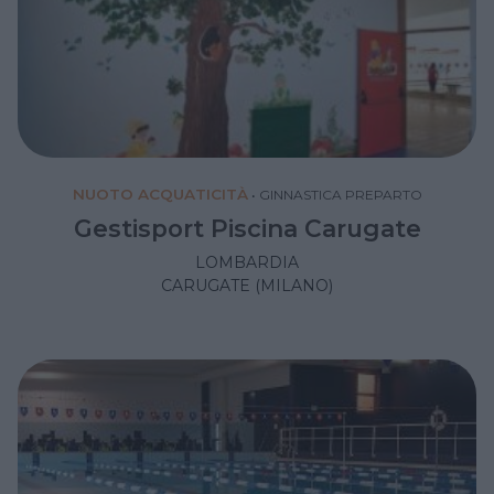
NUOTO ACQUATICITÀ
•
GINNASTICA PREPARTO
Gestisport Piscina Carugate
LOMBARDIA
CARUGATE (MILANO)