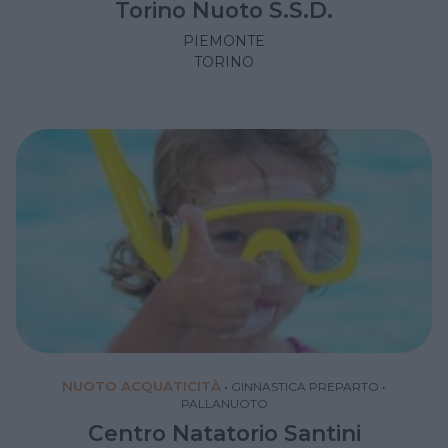
Torino Nuoto S.S.D.
PIEMONTE
TORINO
NUOTO ACQUATICITÀ
•
GINNASTICA PREPARTO
•
PALLANUOTO
Centro Natatorio Santini