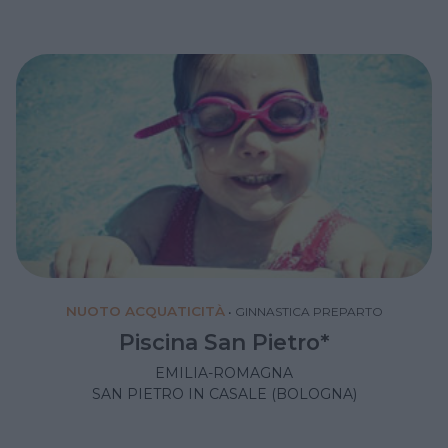
NUOTO ACQUATICITÀ
•
GINNASTICA PREPARTO
Piscina San Pietro*
EMILIA-ROMAGNA
SAN PIETRO IN CASALE (BOLOGNA)