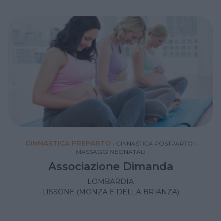
GINNASTICA PREPARTO
•
GINNASTICA POSTPARTO
•
MASSAGGI NEONATALI
Associazione Dimanda
LOMBARDIA
LISSONE (MONZA E DELLA BRIANZA)