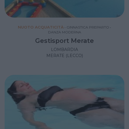
NUOTO ACQUATICITÀ
•
GINNASTICA PREPARTO
•
DANZA MODERNA
Gestisport Merate
LOMBARDIA
MERATE (LECCO)