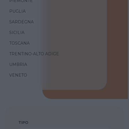
PIEMONTE
PUGLIA
SARDEGNA
SICILIA
TOSCANA
TRENTINO-ALTO ADIGE
UMBRIA
VENETO
TIPO