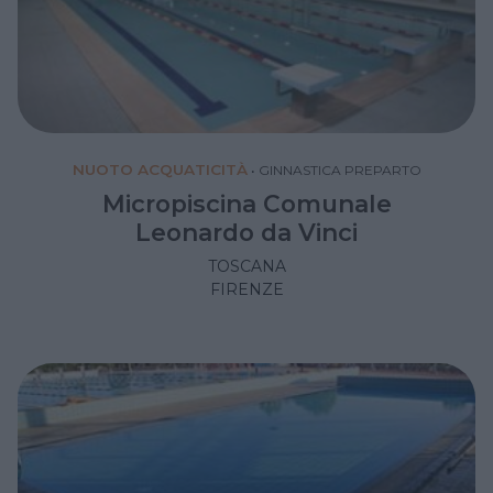
NUOTO ACQUATICITÀ
•
GINNASTICA PREPARTO
Micropiscina Comunale
Leonardo da Vinci
TOSCANA
FIRENZE