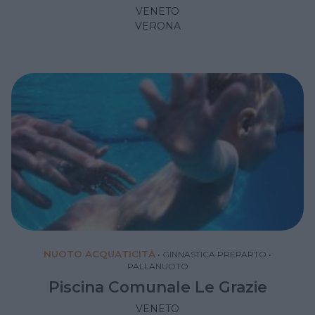
VENETO
VERONA
NUOTO ACQUATICITÀ
•
GINNASTICA PREPARTO
•
PALLANUOTO
Piscina Comunale Le Grazie
VENETO