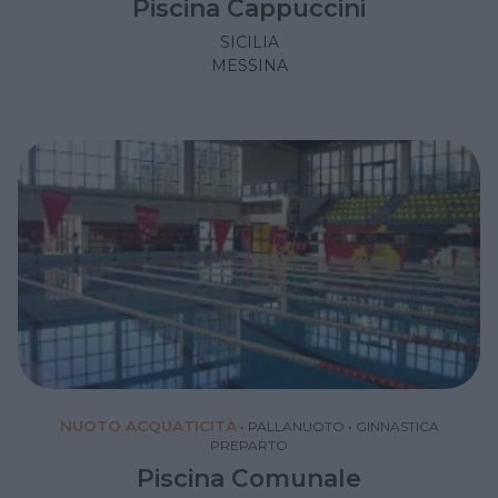
Piscina Cappuccini
SICILIA
MESSINA
NUOTO ACQUATICITÀ
•
PALLANUOTO
•
GINNASTICA
PREPARTO
Piscina Comunale