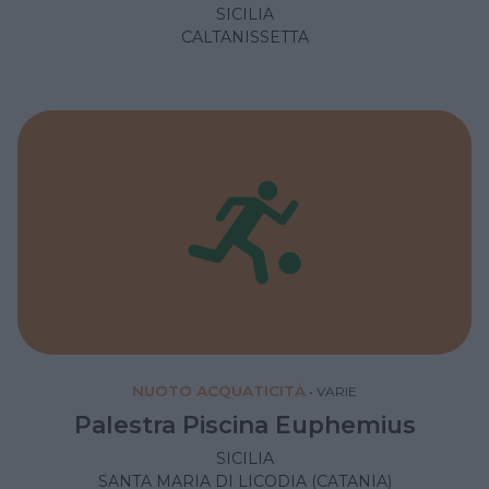
SICILIA
CALTANISSETTA
NUOTO ACQUATICITÀ
•
VARIE
Palestra Piscina Euphemius
SICILIA
SANTA MARIA DI LICODIA (CATANIA)