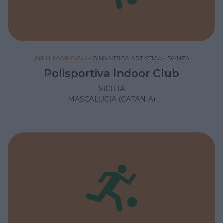
ARTI MARZIALI
•
GINNASTICA ARTISTICA
•
DANZA
Polisportiva Indoor Club
SICILIA
MASCALUCIA (CATANIA)