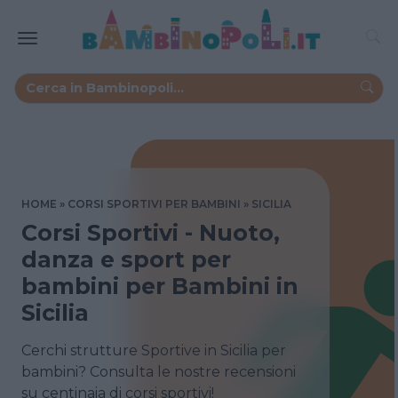
HOME
CORSI SPORTIVI PER BAMBINI
SICILIA
Corsi Sportivi - Nuoto,
danza e sport per
bambini per Bambini in
Sicilia
Cerchi strutture Sportive in Sicilia per
bambini? Consulta le nostre recensioni
su centinaia di corsi sportivi!