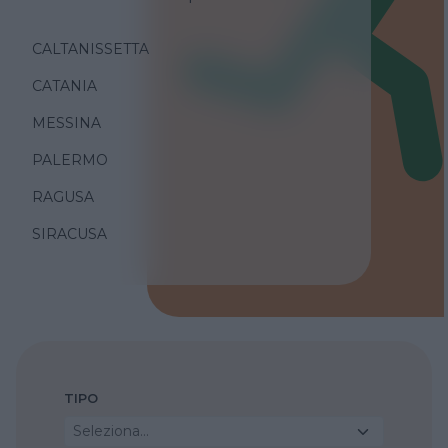
CALTANISSETTA
CATANIA
MESSINA
PALERMO
RAGUSA
SIRACUSA
TIPO
Seleziona...