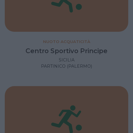
NUOTO ACQUATICITÀ
Centro Sportivo Principe
SICILIA
PARTINICO (PALERMO)