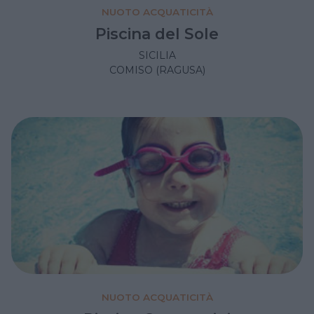
NUOTO ACQUATICITÀ
Piscina del Sole
SICILIA
COMISO (RAGUSA)
NUOTO ACQUATICITÀ