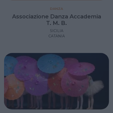
DANZA
Associazione Danza Accademia
T. M. B.
SICILIA
CATANIA