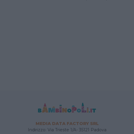
MEDIA DATA FACTORY SRL
Indirizzo: Via Trieste 1/A- 35121 Padova