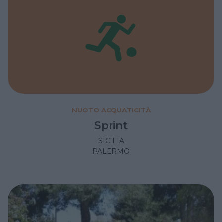
NUOTO ACQUATICITÀ
Sprint
SICILIA
PALERMO