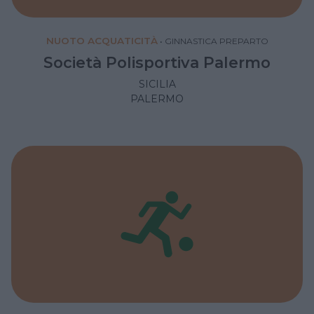
NUOTO ACQUATICITÀ
•
GINNASTICA PREPARTO
Società Polisportiva Palermo
SICILIA
PALERMO