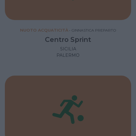
NUOTO ACQUATICITÀ
•
GINNASTICA PREPARTO
Centro Sprint
SICILIA
PALERMO