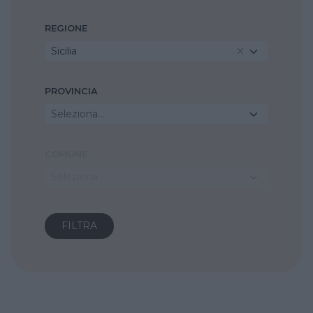
REGIONE
Sicilia
PROVINCIA
Seleziona...
COMUNE
Seleziona...