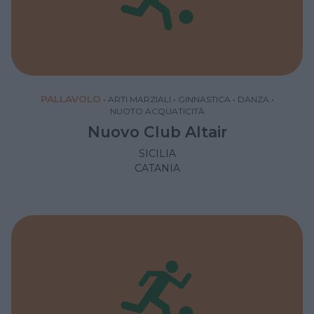
PALLAVOLO
•
ARTI MARZIALI
•
GINNASTICA
•
DANZA
•
NUOTO ACQUATICITÀ
Nuovo Club Altair
SICILIA
CATANIA