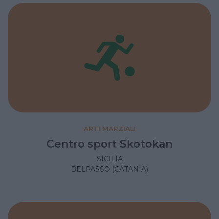
ARTI MARZIALI
Centro sport Skotokan
SICILIA
BELPASSO (CATANIA)