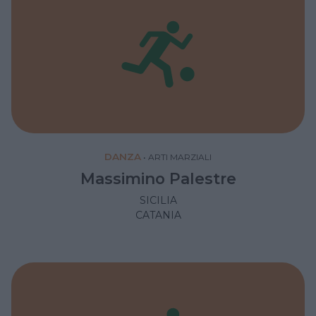
DANZA
•
ARTI MARZIALI
Massimino Palestre
SICILIA
CATANIA