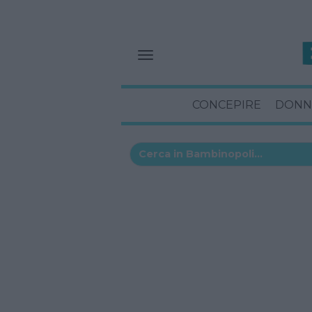
CONCEPIRE
DONN