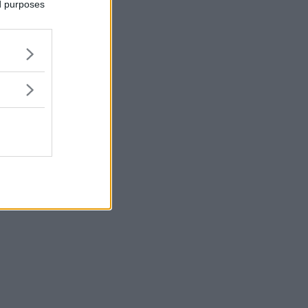
ed purposes