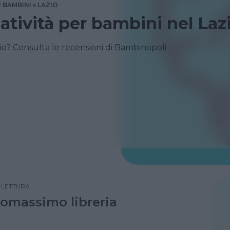
 BAMBINI
LAZIO
atività per bambini nel Laz
io? Consulta le recensioni di Bambinopoli
LETTURA
omassimo libreria