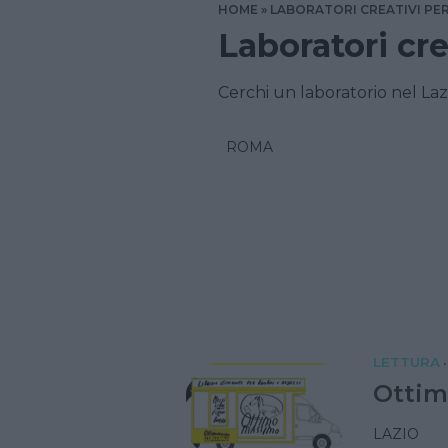
HOME
LABORATORI CREATIVI PER
Laboratori cre
Cerchi un laboratorio nel Laz
ROMA
LETTURA
•
Ottim
LAZIO