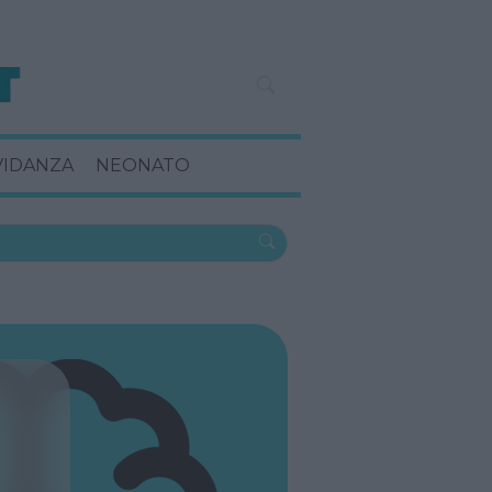
VIDANZA
NEONATO