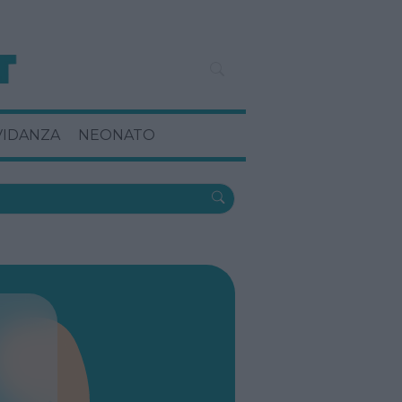
VIDANZA
NEONATO