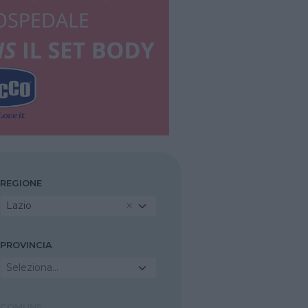
REGIONE
Lazio
PROVINCIA
Seleziona...
COMUNE