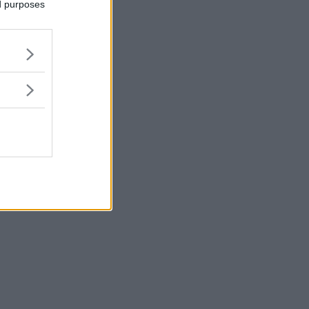
ed purposes