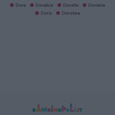
Dora
Doralice
Dorella
Doriana
Doris
Dorotea