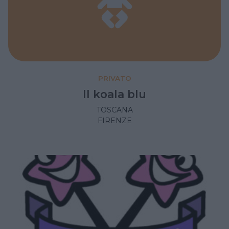
PRIVATO
Il koala blu
TOSCANA
FIRENZE