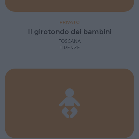
PRIVATO
Il girotondo dei bambini
TOSCANA
FIRENZE