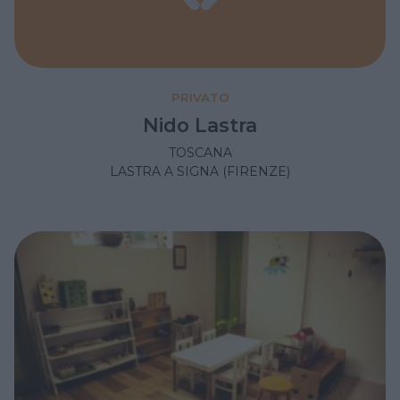
PRIVATO
Nido Lastra
TOSCANA
LASTRA A SIGNA (FIRENZE)