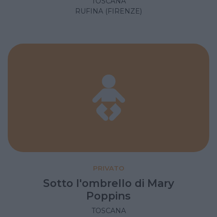
TOSCANA
RUFINA (FIRENZE)
PRIVATO
Sotto l'ombrello di Mary
Poppins
TOSCANA