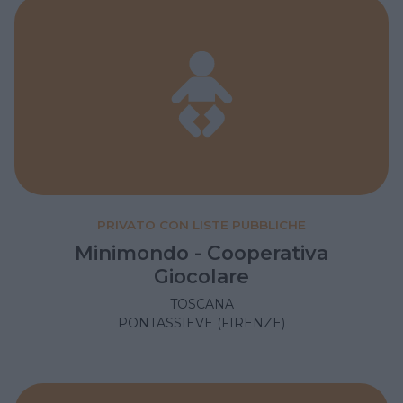
PRIVATO CON LISTE PUBBLICHE
Minimondo - Cooperativa
Giocolare
TOSCANA
PONTASSIEVE (FIRENZE)