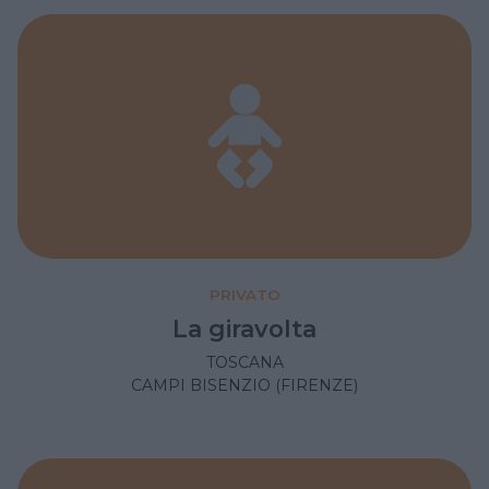
PRIVATO
La giravolta
TOSCANA
CAMPI BISENZIO (FIRENZE)