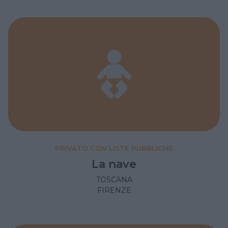
PRIVATO CON LISTE PUBBLICHE
La nave
TOSCANA
FIRENZE