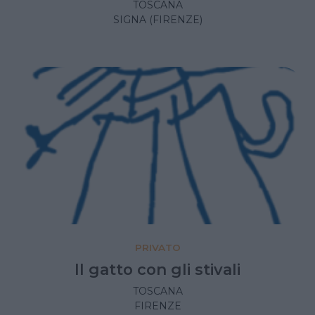
TOSCANA
SIGNA (FIRENZE)
PRIVATO
Il gatto con gli stivali
TOSCANA
FIRENZE