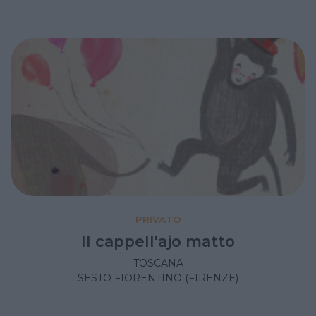
PRIVATO
Il cappell'ajo matto
TOSCANA
SESTO FIORENTINO (FIRENZE)