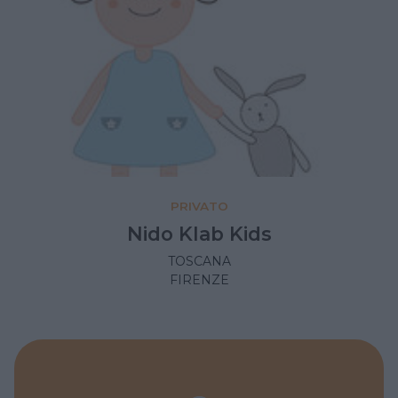
PRIVATO
Nido Klab Kids
TOSCANA
FIRENZE