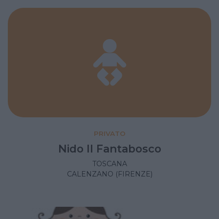
PRIVATO
Nido Il Fantabosco
TOSCANA
CALENZANO (FIRENZE)