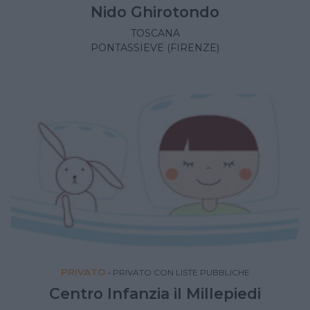
Nido Ghirotondo
TOSCANA
PONTASSIEVE (FIRENZE)
PRIVATO
•
PRIVATO CON LISTE PUBBLICHE
Centro Infanzia il Millepiedi