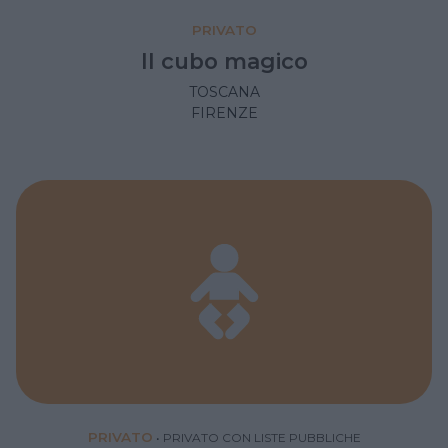
PRIVATO
Il cubo magico
TOSCANA
FIRENZE
PRIVATO
•
PRIVATO CON LISTE PUBBLICHE