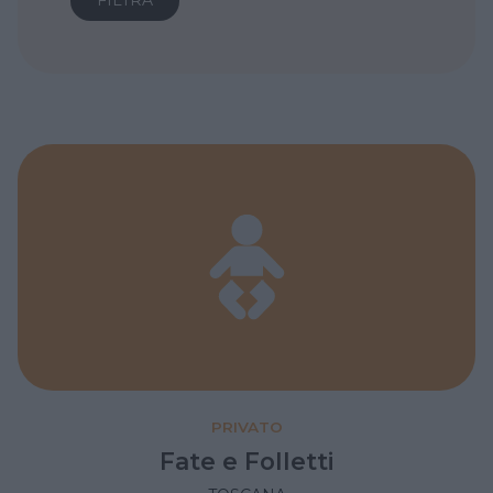
PRIVATO
Fate e Folletti