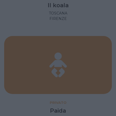
Il koala
TOSCANA
FIRENZE
PRIVATO
Paida