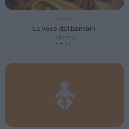
PRIVATO
La voce dei bambini
TOSCANA
FIRENZE