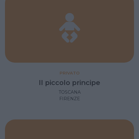
PRIVATO
Il piccolo principe
TOSCANA
FIRENZE