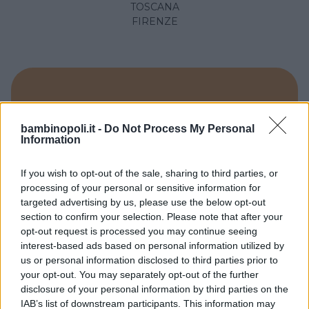
TOSCANA
FIRENZE
bambinopoli.it -
Do Not Process My Personal
Information
If you wish to opt-out of the sale, sharing to third parties, or
processing of your personal or sensitive information for
targeted advertising by us, please use the below opt-out
section to confirm your selection. Please note that after your
opt-out request is processed you may continue seeing
PRIVATO
interest-based ads based on personal information utilized by
us or personal information disclosed to third parties prior to
Kindergarten
your opt-out. You may separately opt-out of the further
TOSCANA
disclosure of your personal information by third parties on the
FIRENZE
IAB’s list of downstream participants. This information may