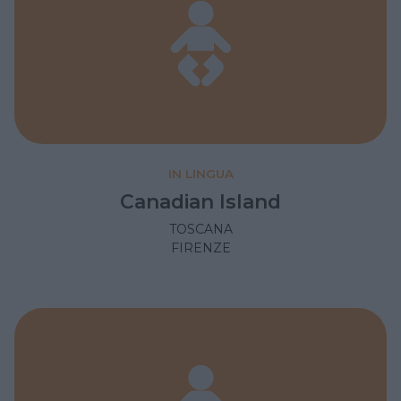
IN LINGUA
Canadian Island
TOSCANA
FIRENZE