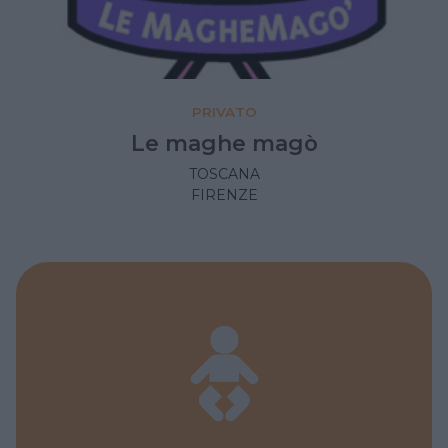
PRIVATO
Le maghe magò
TOSCANA
FIRENZE