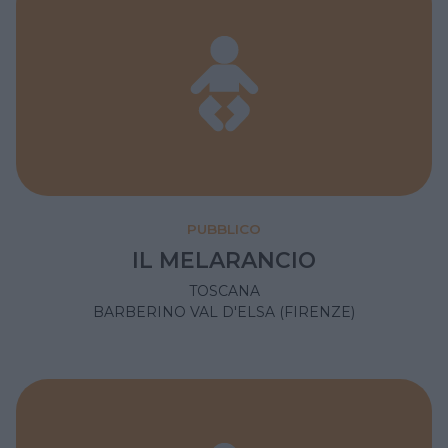
PUBBLICO
IL MELARANCIO
TOSCANA
BARBERINO VAL D'ELSA (FIRENZE)