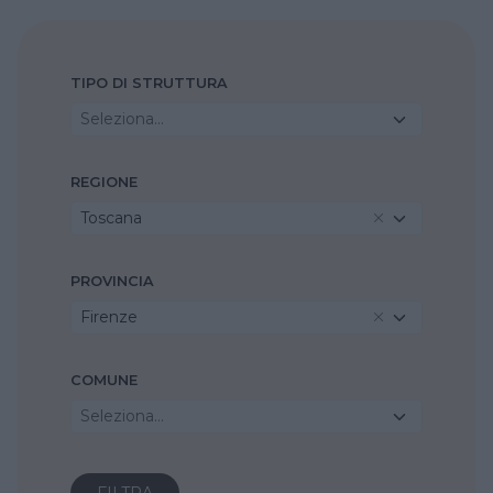
TIPO DI STRUTTURA
Seleziona...
REGIONE
Toscana
PROVINCIA
Firenze
COMUNE
Seleziona...