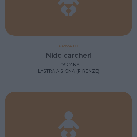
PRIVATO
Nido carcheri
TOSCANA
LASTRA A SIGNA (FIRENZE)