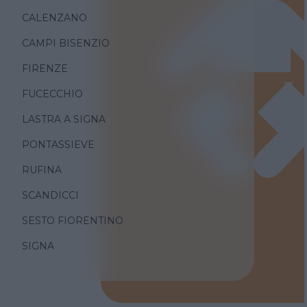
CALENZANO
CAMPI BISENZIO
FIRENZE
FUCECCHIO
LASTRA A SIGNA
PONTASSIEVE
RUFINA
SCANDICCI
SESTO FIORENTINO
SIGNA