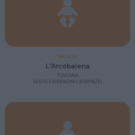
PRIVATO
L'Arcobalena
TOSCANA
SESTO FIORENTINO (FIRENZE)