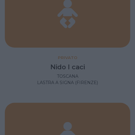
PRIVATO
Nido I caci
TOSCANA
LASTRA A SIGNA (FIRENZE)