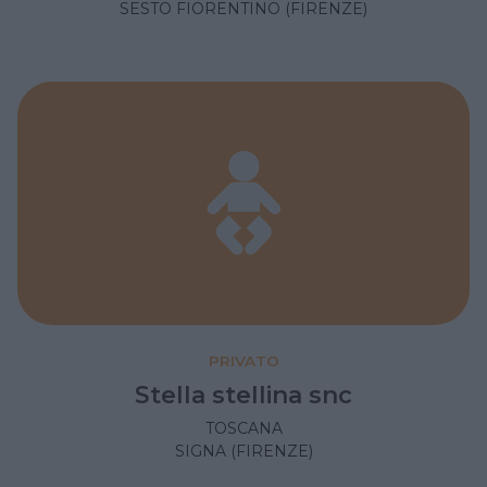
SESTO FIORENTINO (FIRENZE)
PRIVATO
Stella stellina snc
TOSCANA
SIGNA (FIRENZE)