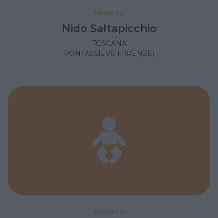
PRIVATO
Nido Saltapicchio
TOSCANA
PONTASSIEVE (FIRENZE)
PRIVATO