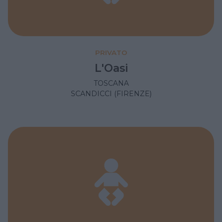
PRIVATO
L'Oasi
TOSCANA
SCANDICCI (FIRENZE)