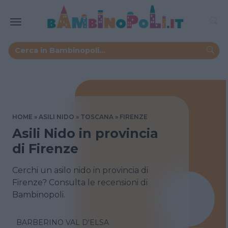
HOME
ASILI NIDO
TOSCANA
FIRENZE
Asili Nido in provincia
di Firenze
Cerchi un asilo nido in provincia di
Firenze? Consulta le recensioni di
Bambinopoli.
BARBERINO VAL D'ELSA