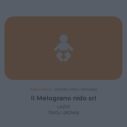
ASILI NIDO
•
CENTRO PER L'INFANZIA
Il Melograno nido srl
LAZIO
TIVOLI (ROMA)