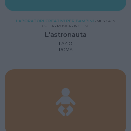
LABORATORI CREATIVI PER BAMBINI
•
MUSICA IN
CULLA
•
MUSICA
•
INGLESE
L'astronauta
LAZIO
ROMA