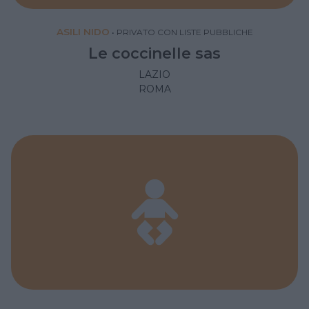
ASILI NIDO
•
PRIVATO CON LISTE PUBBLICHE
Le coccinelle sas
LAZIO
ROMA