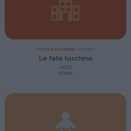
SCUOLE MATERNE
•
PRIVATA
Le fate turchine
LAZIO
ROMA