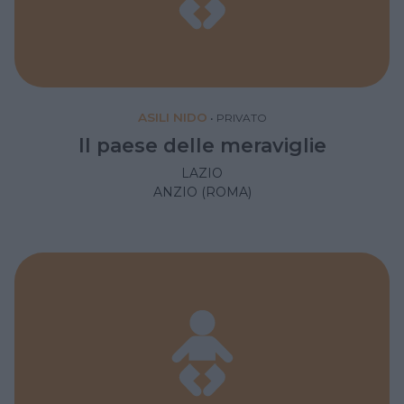
ASILI NIDO
•
PRIVATO
Il paese delle meraviglie
LAZIO
ANZIO (ROMA)