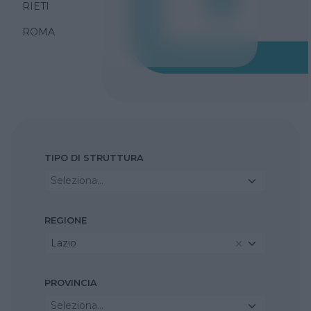
RIETI
ROMA
TIPO DI STRUTTURA
Seleziona...
REGIONE
Lazio
PROVINCIA
Seleziona...