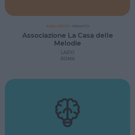
ASILI NIDO
•
PRIVATO
Associazione La Casa delle
Melodie
LAZIO
ROMA