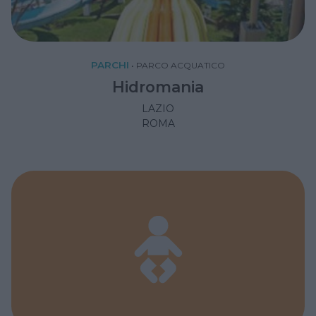
PARCHI
•
PARCO ACQUATICO
Hidromania
LAZIO
ROMA