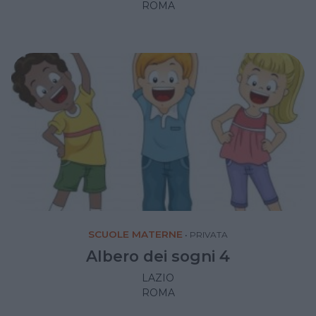
ROMA
SCUOLE MATERNE
•
PRIVATA
Albero dei sogni 4
LAZIO
ROMA