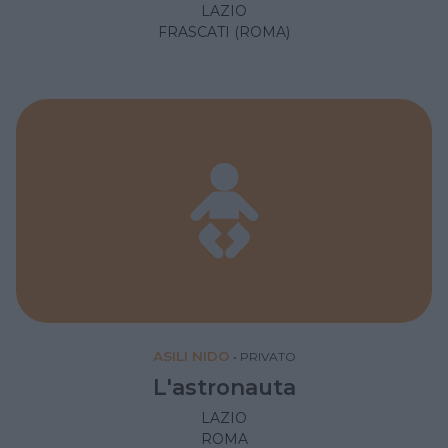
LAZIO
FRASCATI (ROMA)
ASILI NIDO
•
PRIVATO
L'astronauta
LAZIO
ROMA