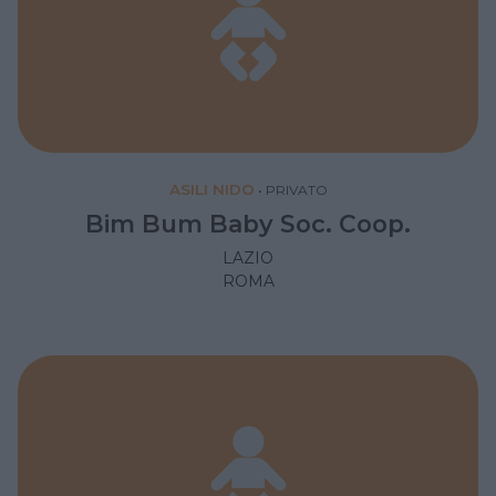
ASILI NIDO
•
PRIVATO
Bim Bum Baby Soc. Coop.
LAZIO
ROMA