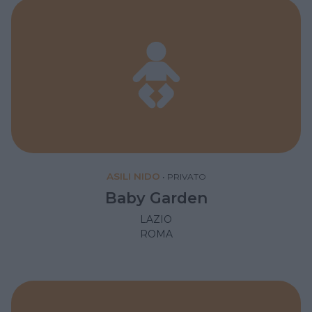
ASILI NIDO
•
PRIVATO
Baby Garden
LAZIO
ROMA