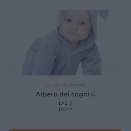
ASILI NIDO
•
PRIVATO
Albero dei sogni 4
LAZIO
ROMA