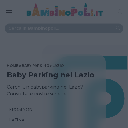
HOME
BABY PARKING
LAZIO
Baby Parking nel Lazio
Cerchi un babyparking nel Lazio?
Consulta le nostre schede
FROSINONE
LATINA