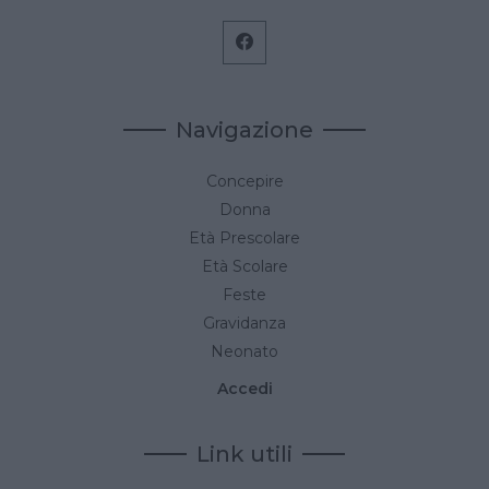
Navigazione
Concepire
Donna
Età Prescolare
Età Scolare
Feste
Gravidanza
Neonato
Accedi
Link utili