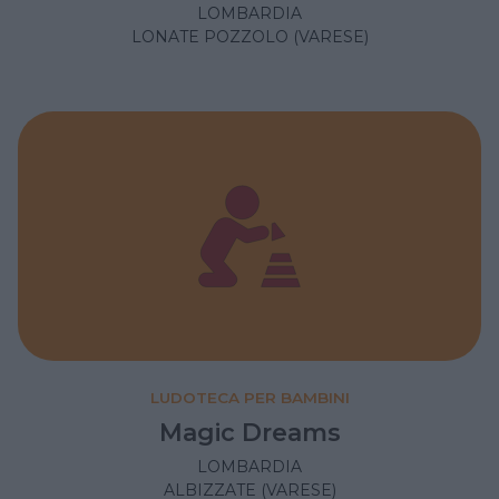
LOMBARDIA
LONATE POZZOLO (VARESE)
LUDOTECA PER BAMBINI
Magic Dreams
LOMBARDIA
ALBIZZATE (VARESE)