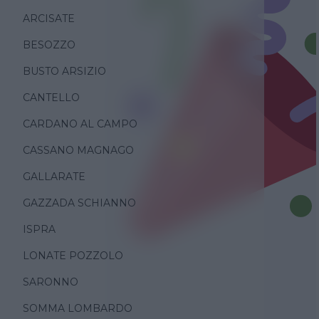
ARCISATE
BESOZZO
BUSTO ARSIZIO
CANTELLO
CARDANO AL CAMPO
CASSANO MAGNAGO
GALLARATE
GAZZADA SCHIANNO
ISPRA
LONATE POZZOLO
SARONNO
SOMMA LOMBARDO