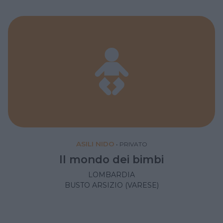
ASILI NIDO
•
PRIVATO
Il mondo dei bimbi
LOMBARDIA
BUSTO ARSIZIO (VARESE)