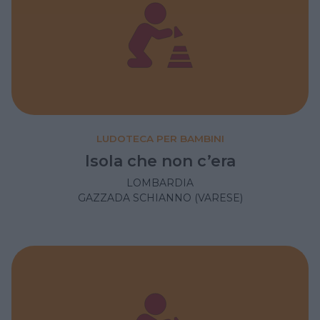
LUDOTECA PER BAMBINI
Isola che non c’era
LOMBARDIA
GAZZADA SCHIANNO (VARESE)