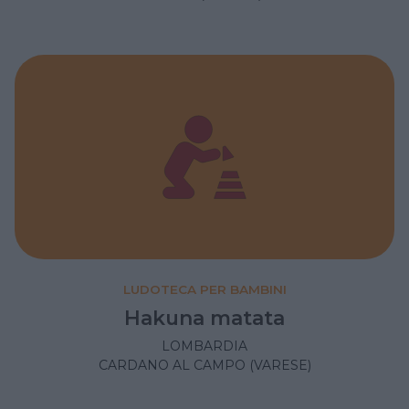
LUDOTECA PER BAMBINI
Hakuna matata
LOMBARDIA
CARDANO AL CAMPO (VARESE)