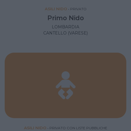
ASILI NIDO
•
PRIVATO
Primo Nido
LOMBARDIA
CANTELLO (VARESE)
ASILI NIDO
•
PRIVATO CON LISTE PUBBLICHE