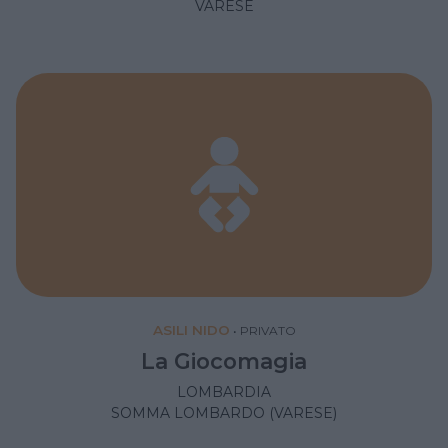
VARESE
ASILI NIDO
•
PRIVATO
La Giocomagia
LOMBARDIA
SOMMA LOMBARDO (VARESE)