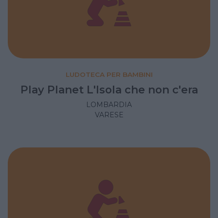
LUDOTECA PER BAMBINI
Play Planet L'Isola che non c'era
LOMBARDIA
VARESE