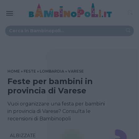
HOME
FESTE
LOMBARDIA
VARESE
Feste per bambini in
provincia di Varese
Vuoi organizzare una festa per bambini
in provincia di Varese? Consulta le
recensioni di Bambinopoli
ALBIZZATE