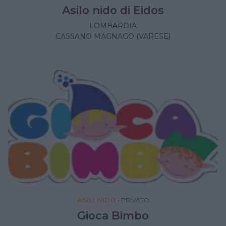
Asilo nido di Eidos
LOMBARDIA
CASSANO MAGNAGO (VARESE)
ASILI NIDO
•
PRIVATO
Gioca Bimbo