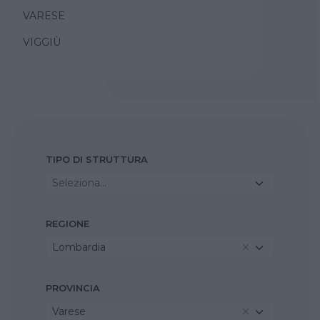
VARESE
VIGGIÙ
TIPO DI STRUTTURA
Seleziona...
REGIONE
Lombardia
PROVINCIA
Varese