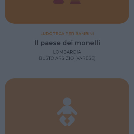
LUDOTECA PER BAMBINI
Il paese dei monelli
LOMBARDIA
BUSTO ARSIZIO (VARESE)