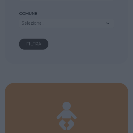
COMUNE
Seleziona...