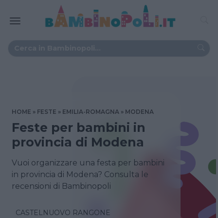
HOME
FESTE
EMILIA-ROMAGNA
MODENA
Feste per bambini in
provincia di Modena
Vuoi organizzare una festa per bambini
in provincia di Modena? Consulta le
recensioni di Bambinopoli
CASTELNUOVO RANGONE