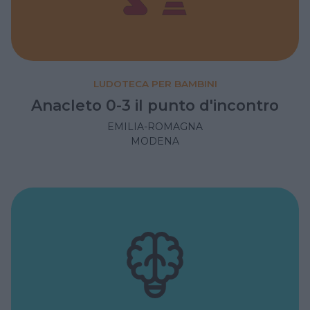
LUDOTECA PER BAMBINI
Anacleto 0-3 il punto d'incontro
EMILIA-ROMAGNA
MODENA