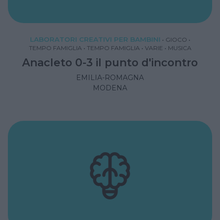
LABORATORI CREATIVI PER BAMBINI
•
GIOCO
•
TEMPO FAMIGLIA
•
TEMPO FAMIGLIA
•
VARIE
•
MUSICA
Anacleto 0-3 il punto d'incontro
EMILIA-ROMAGNA
MODENA