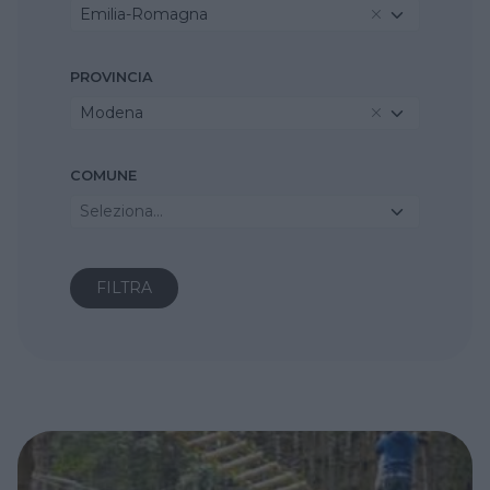
Emilia-Romagna
PROVINCIA
Modena
COMUNE
Seleziona...