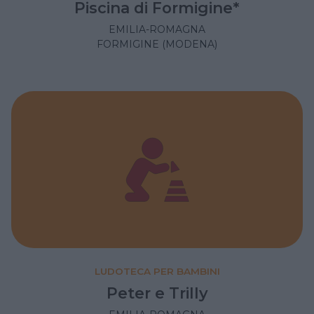
Piscina di Formigine*
EMILIA-ROMAGNA
FORMIGINE (MODENA)
LUDOTECA PER BAMBINI
Peter e Trilly