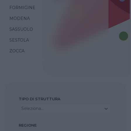
FORMIGINE
MODENA
SASSUOLO
SESTOLA
ZOCCA
TIPO DI STRUTTURA
Seleziona...
REGIONE