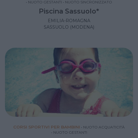
•
NUOTO GESTANTI
•
NUOTO SINCRONIZZATO
Piscina Sassuolo*
EMILIA-ROMAGNA
SASSUOLO (MODENA)
CORSI SPORTIVI PER BAMBINI
•
NUOTO ACQUATICITÀ
•
NUOTO GESTANTI