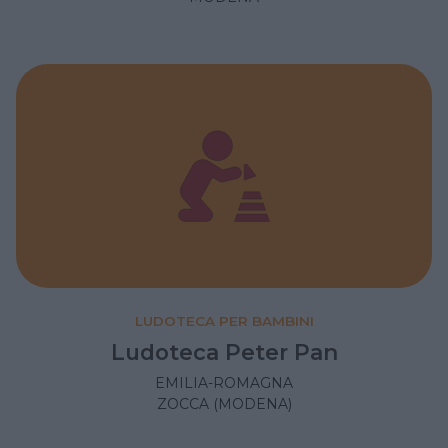
LUDOTECA PER BAMBINI
Ludoteca Peter Pan
EMILIA-ROMAGNA
ZOCCA (MODENA)