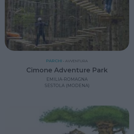
PARCHI
•
AVVENTURA
Cimone Adventure Park
EMILIA-ROMAGNA
SESTOLA (MODENA)