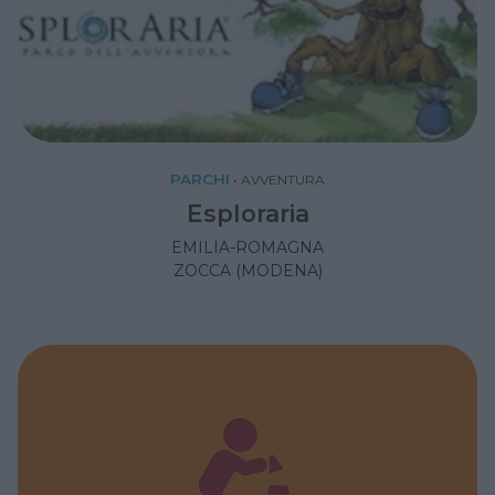
PARCHI
•
AVVENTURA
Esploraria
EMILIA-ROMAGNA
ZOCCA (MODENA)