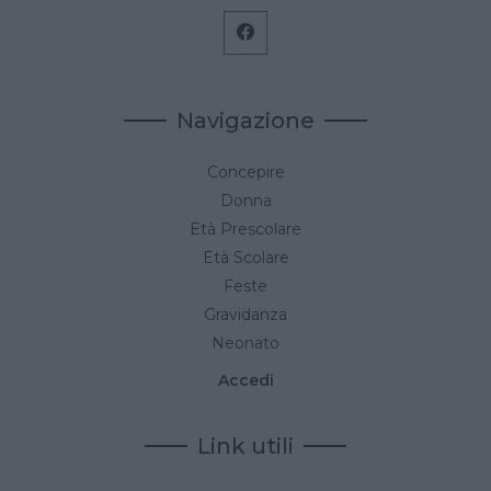
Navigazione
Concepire
Donna
Età Prescolare
Età Scolare
Feste
Gravidanza
Neonato
Accedi
Link utili