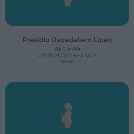
Presidio Ospedaliero Lipari
VIA S. ANNA
LIPARI (MESSINA) - SICILIA
98050