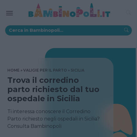
HOME
VALIGIE PER IL PARTO
SICILIA
Trova il corredino
parto richiesto dal tuo
ospedale in Sicilia
Ti interessa conoscere il Corredino
Parto richiesto negli ospedali in Sicilia?
Consulta Bambinopoli