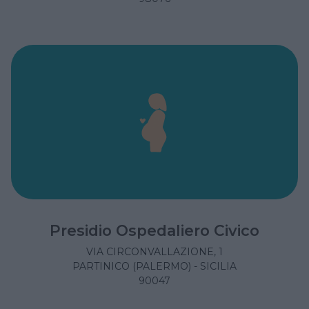
Presidio Ospedaliero Civico
VIA CIRCONVALLAZIONE, 1
PARTINICO (PALERMO) - SICILIA
90047