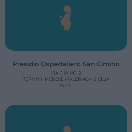
Presidio Ospedaliero San Cimino
VIA CIMINO, 2
TERMINI IMERESE (PALERMO) - SICILIA
90141