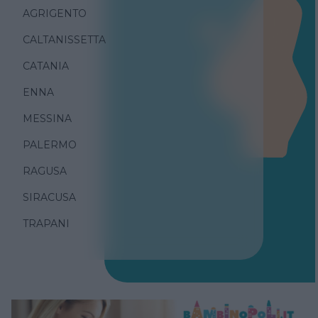
AGRIGENTO
CALTANISSETTA
CATANIA
ENNA
MESSINA
PALERMO
RAGUSA
SIRACUSA
TRAPANI