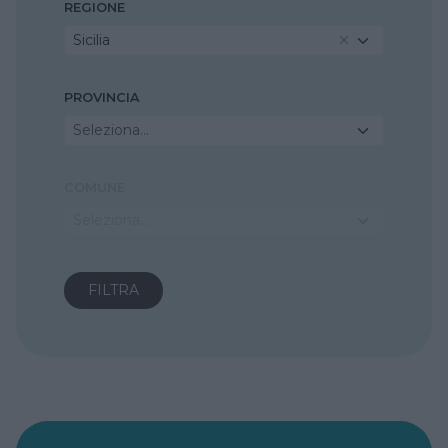
REGIONE
Sicilia
PROVINCIA
Seleziona...
COMUNE
Seleziona...