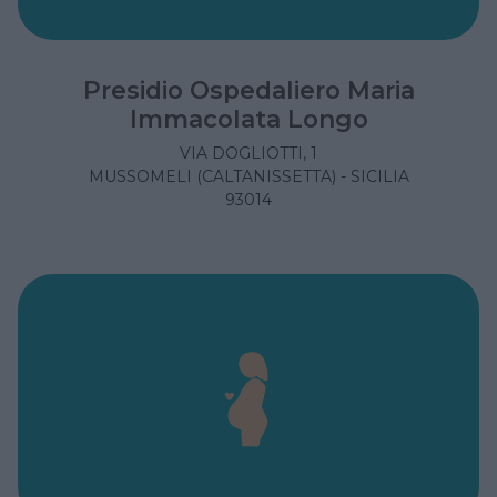
Presidio Ospedaliero Maria
Immacolata Longo
VIA DOGLIOTTI, 1
MUSSOMELI (CALTANISSETTA) - SICILIA
93014