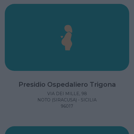
Presidio Ospedaliero Trigona
VIA DEI MILLE, 98
NOTO (SIRACUSA) - SICILIA
96017