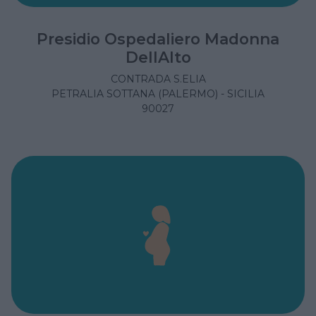
Presidio Ospedaliero Madonna
DellAlto
CONTRADA S.ELIA
PETRALIA SOTTANA (PALERMO) - SICILIA
90027