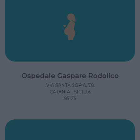
Ospedale Gaspare Rodolico
VIA SANTA SOFIA, 78
CATANIA - SICILIA
95123