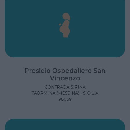
Presidio Ospedaliero San
Vincenzo
CONTRADA SIRINA
TAORMINA (MESSINA) - SICILIA
98039