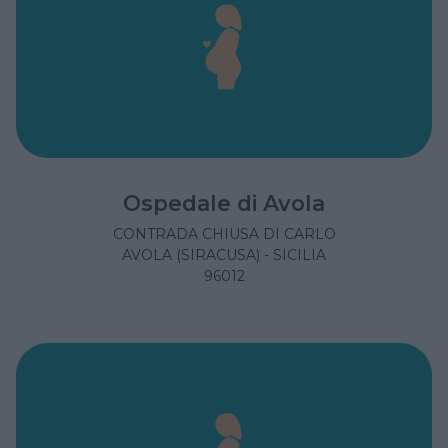
Ospedale di Avola
CONTRADA CHIUSA DI CARLO
AVOLA (SIRACUSA) - SICILIA
96012