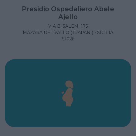
Presidio Ospedaliero Abele
Ajello
VIA B. SALEMI 175
MAZARA DEL VALLO (TRAPANI) - SICILIA
91026