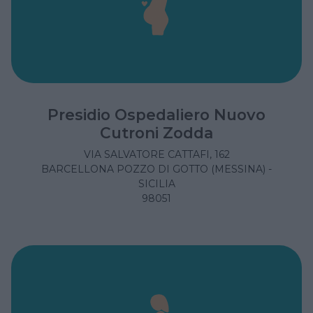
Presidio Ospedaliero Nuovo
Cutroni Zodda
VIA SALVATORE CATTAFI, 162
BARCELLONA POZZO DI GOTTO (MESSINA) -
SICILIA
98051