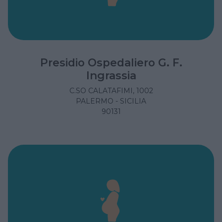
Presidio Ospedaliero G. F.
Ingrassia
C.SO CALATAFIMI, 1002
PALERMO - SICILIA
90131