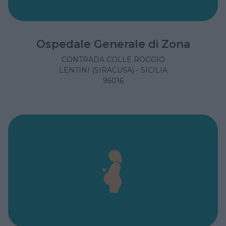
Ospedale Generale di Zona
CONTRADA COLLE ROGGIO
LENTINI (SIRACUSA) - SICILIA
96016