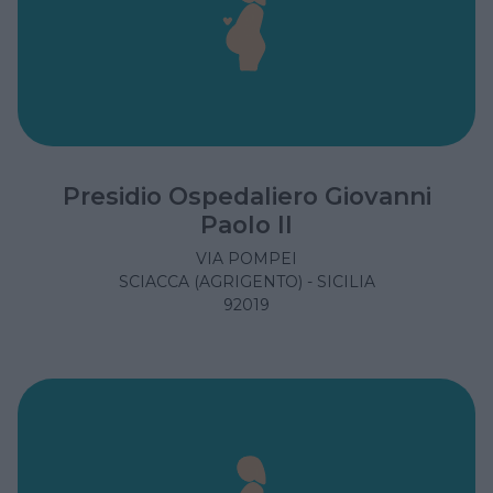
Presidio Ospedaliero Giovanni
Paolo II
VIA POMPEI
SCIACCA (AGRIGENTO) - SICILIA
92019