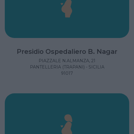
Presidio Ospedaliero B. Nagar
PIAZZALE N.ALMANZA, 21
PANTELLERIA (TRAPANI) - SICILIA
91017