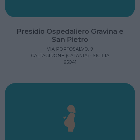
Presidio Ospedaliero Gravina e
San Pietro
VIA PORTOSALVO, 9
CALTAGIRONE (CATANIA) - SICILIA
95041