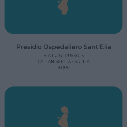
Presidio Ospedaliero Sant'Elia
VIA LUIGI RUSSO, 6
CALTANISSETTA - SICILIA
93100