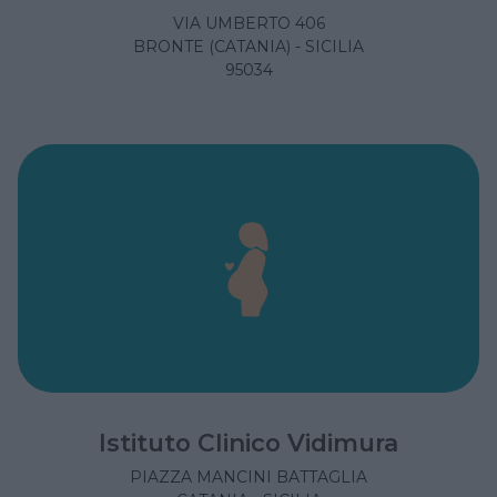
VIA UMBERTO 406
BRONTE (CATANIA) - SICILIA
95034
Istituto Clinico Vidimura
PIAZZA MANCINI BATTAGLIA