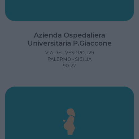
Azienda Ospedaliera
Universitaria P.Giaccone
VIA DEL VESPRO, 129
PALERMO - SICILIA
90127