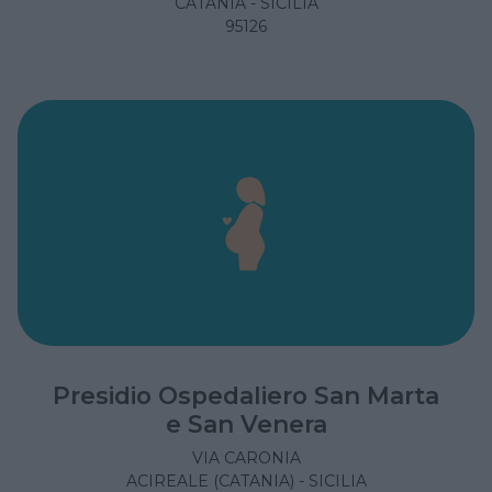
CATANIA - SICILIA
95126
Presidio Ospedaliero San Marta
e San Venera
VIA CARONIA
ACIREALE (CATANIA) - SICILIA