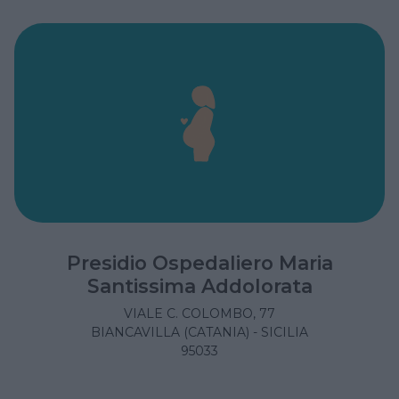
Presidio Ospedaliero Maria
Santissima Addolorata
VIALE C. COLOMBO, 77
BIANCAVILLA (CATANIA) - SICILIA
95033