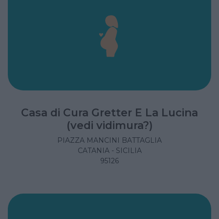
Casa di Cura Gretter E La Lucina
(vedi vidimura?)
PIAZZA MANCINI BATTAGLIA
CATANIA - SICILIA
95126