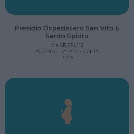
Presidio Ospedaliero San Vito E
Santo Spirito
VIA CRISPI, 116
ALCAMO (TRAPANI) - SICILIA
91016