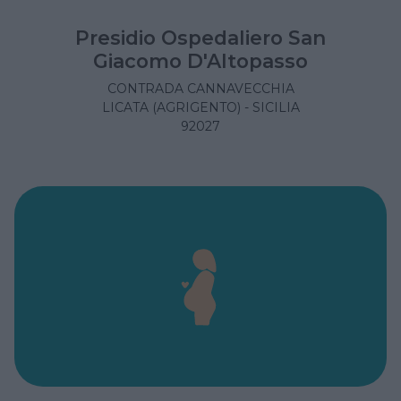
Presidio Ospedaliero San
Giacomo D'Altopasso
CONTRADA CANNAVECCHIA
LICATA (AGRIGENTO) - SICILIA
92027