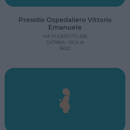
Presidio Ospedaliero Vittorio
Emanuele
VIA PLEBISCITO, 628
CATANIA - SICILIA
95122