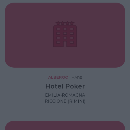
ALBERGO
•
MARE
Hotel Poker
EMILIA-ROMAGNA
RICCIONE (RIMINI)