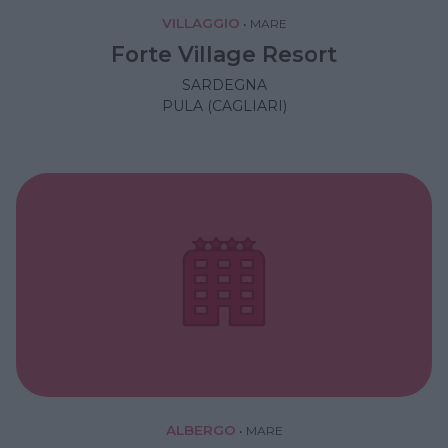
VILLAGGIO
•
MARE
Forte Village Resort
SARDEGNA
PULA (CAGLIARI)
ALBERGO
•
MARE