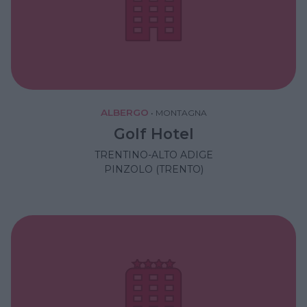
ALBERGO
•
MONTAGNA
Golf Hotel
TRENTINO-ALTO ADIGE
PINZOLO (TRENTO)