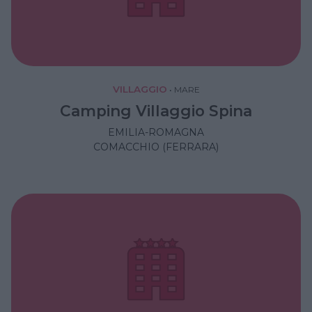
VILLAGGIO
•
MARE
Camping Villaggio Spina
EMILIA-ROMAGNA
COMACCHIO (FERRARA)