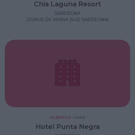
Chia Laguna Resort
SARDEGNA
DOMUS DE MARIA (SUD SARDEGNA)
ALBERGO
•
MARE
Hotel Punta Negra