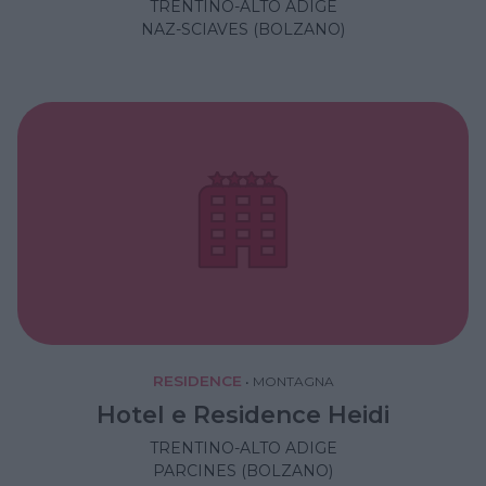
TRENTINO-ALTO ADIGE
NAZ-SCIAVES (BOLZANO)
RESIDENCE
•
MONTAGNA
Hotel e Residence Heidi
TRENTINO-ALTO ADIGE
PARCINES (BOLZANO)