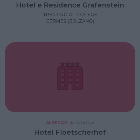
Hotel e Residence Grafenstein
TRENTINO-ALTO ADIGE
CERMES (BOLZANO)
ALBERGO
•
MONTAGNA
Hotel Floetscherhof