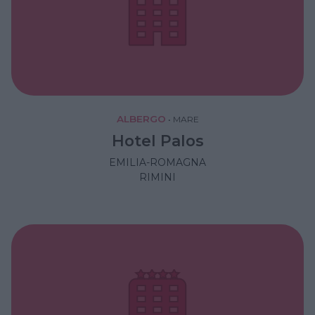
ALBERGO
•
MARE
Hotel Palos
EMILIA-ROMAGNA
RIMINI