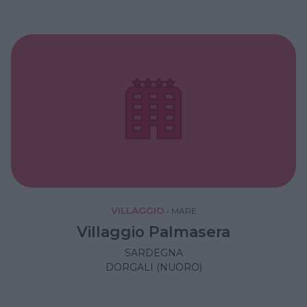
VILLAGGIO
•
MARE
Villaggio Palmasera
SARDEGNA
DORGALI (NUORO)