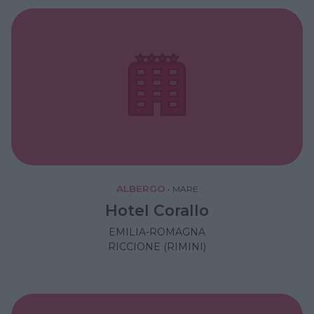
ALBERGO
•
MARE
Hotel Corallo
EMILIA-ROMAGNA
RICCIONE (RIMINI)