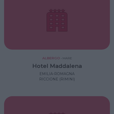
ALBERGO
•
MARE
Hotel Maddalena
EMILIA-ROMAGNA
RICCIONE (RIMINI)