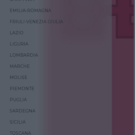
EMILIA-ROMAGNA
FRIULI-VENEZIA GIULIA
LAZIO
LIGURIA
LOMBARDIA
MARCHE
MOLISE
PIEMONTE
PUGLIA
SARDEGNA
SICILIA
TOSCANA