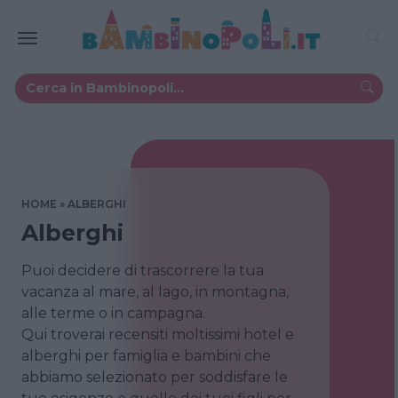
HOME
ALBERGHI
Alberghi
Puoi decidere di trascorrere la tua
vacanza al mare, al lago, in montagna,
alle terme o in campagna.
Qui troverai recensiti moltissimi hotel e
alberghi per famiglia e bambini che
abbiamo selezionato per soddisfare le