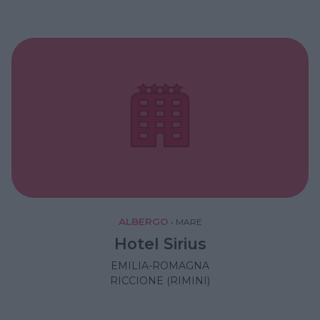
ALBERGO
•
MARE
Hotel Sirius
EMILIA-ROMAGNA
RICCIONE (RIMINI)