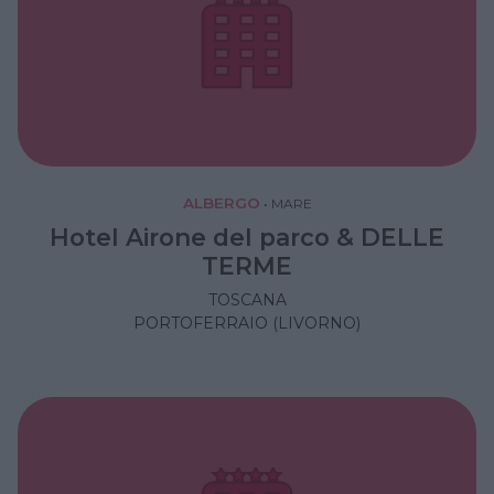
ALBERGO
•
MARE
Hotel Airone del parco & DELLE
TERME
TOSCANA
PORTOFERRAIO (LIVORNO)