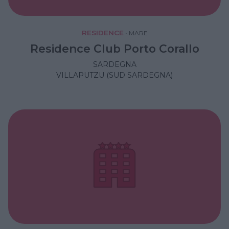
RESIDENCE
•
MARE
Residence Club Porto Corallo
SARDEGNA
VILLAPUTZU (SUD SARDEGNA)