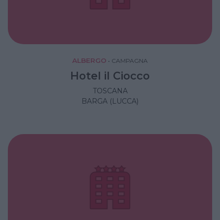
ALBERGO
•
CAMPAGNA
Hotel il Ciocco
TOSCANA
BARGA (LUCCA)