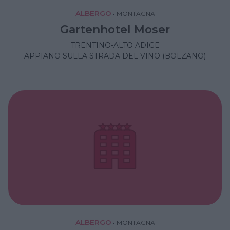
ALBERGO
•
MONTAGNA
Gartenhotel Moser
TRENTINO-ALTO ADIGE
APPIANO SULLA STRADA DEL VINO (BOLZANO)
ALBERGO
•
MONTAGNA