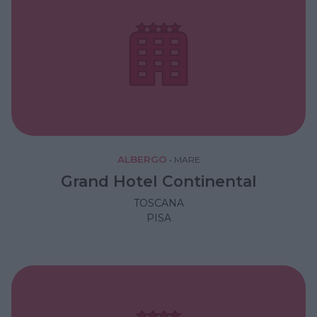
ALBERGO
•
MARE
Grand Hotel Continental
TOSCANA
PISA