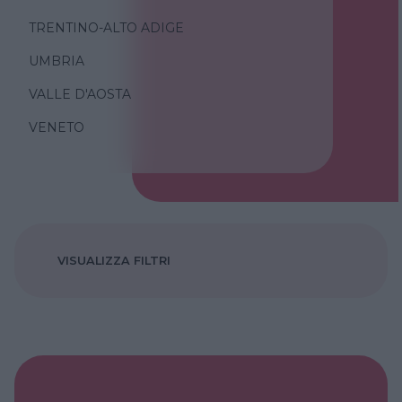
TRENTINO-ALTO ADIGE
UMBRIA
VALLE D'AOSTA
VENETO
VISUALIZZA FILTRI