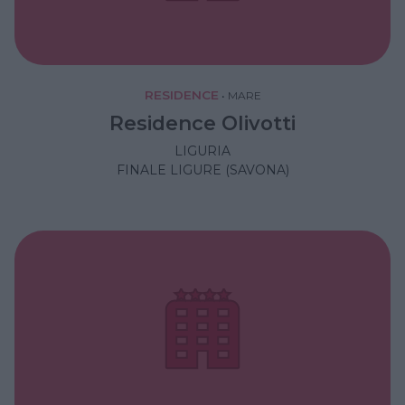
RESIDENCE
•
MARE
Residence Olivotti
LIGURIA
FINALE LIGURE (SAVONA)