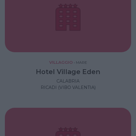
VILLAGGIO
•
MARE
Hotel Village Eden
CALABRIA
RICADI (VIBO VALENTIA)