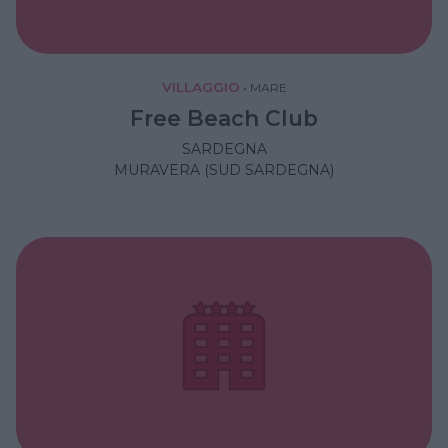
VILLAGGIO
•
MARE
Free Beach Club
SARDEGNA
MURAVERA (SUD SARDEGNA)