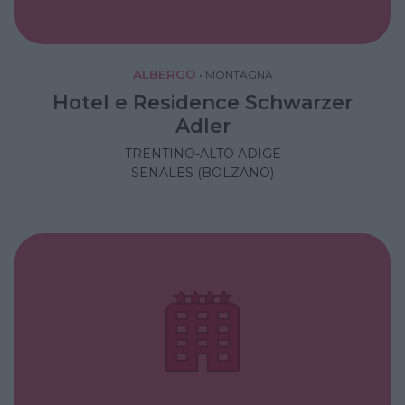
ALBERGO
•
MONTAGNA
Hotel e Residence Schwarzer
Adler
TRENTINO-ALTO ADIGE
SENALES (BOLZANO)