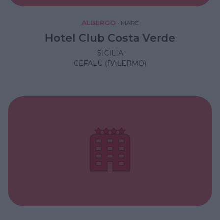
ALBERGO
•
MARE
Hotel Club Costa Verde
SICILIA
CEFALÙ (PALERMO)