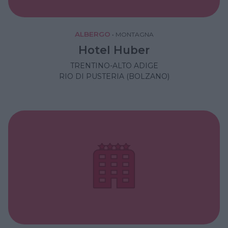
ALBERGO
•
MONTAGNA
Hotel Huber
TRENTINO-ALTO ADIGE
RIO DI PUSTERIA (BOLZANO)