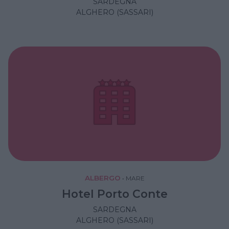
SARDEGNA
ALGHERO (SASSARI)
ALBERGO
•
MARE
Hotel Porto Conte
SARDEGNA
ALGHERO (SASSARI)